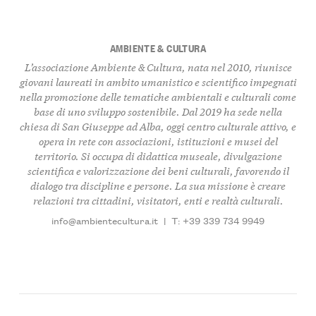
AMBIENTE & CULTURA
L’associazione Ambiente & Cultura, nata nel 2010, riunisce
giovani laureati in ambito umanistico e scientifico impegnati
nella promozione delle tematiche ambientali e culturali come
base di uno sviluppo sostenibile. Dal 2019 ha sede nella
chiesa di San Giuseppe ad Alba, oggi centro culturale attivo, e
opera in rete con associazioni, istituzioni e musei del
territorio. Si occupa di didattica museale, divulgazione
scientifica e valorizzazione dei beni culturali, favorendo il
dialogo tra discipline e persone. La sua missione è creare
relazioni tra cittadini, visitatori, enti e realtà culturali.
info@ambientecultura.it
|
T: +39 339 734 9949