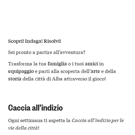
Scopri! Indaga! Risolvi!
Sei pronto a partire all’avventura?
Trasforma la tua
o i tuoi
in
famiglia
amici
e parti alla scoperta dell’
e della
equipaggio
arte
della città di Alba attraverso il gioco!
storia
Caccia all’indizio
Ogni settimana ti aspetta la
Caccia all’indizio per le
vie della città
!