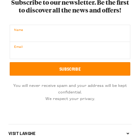
Subscribe to our newsletter. Be the first
to discover all the news and offers!
Name
Email
You will never receive spam and your address will be kept
confidential.
We respect your privacy.
VISIT LANGHE