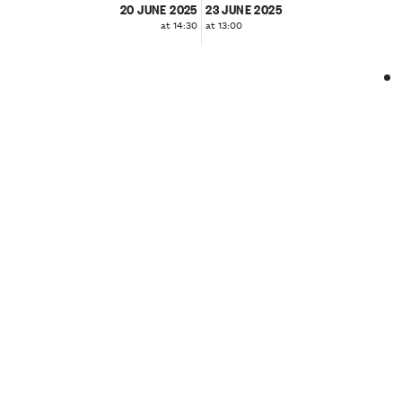
20 JUNE 2025
23 JUNE 2025
at 14:30
at 13:00
❮
❯