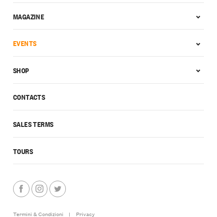
MAGAZINE
EVENTS
SHOP
CONTACTS
SALES TERMS
TOURS
Termini & Condizioni
|
Privacy