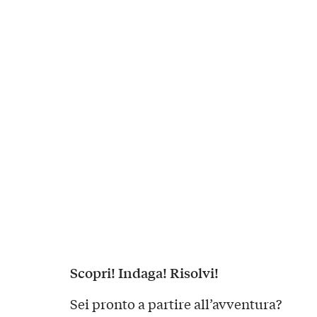
Scopri! Indaga! Risolvi!
Sei pronto a partire all’avventura?