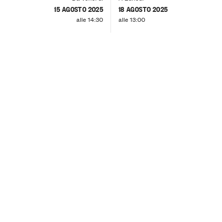
15 AGOSTO 2025
18 AGOSTO 2025
alle 14:30
alle 13:00