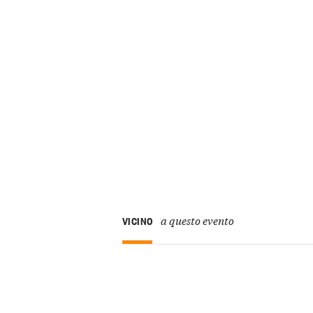
a questo evento
VICINO