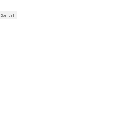
Bambini