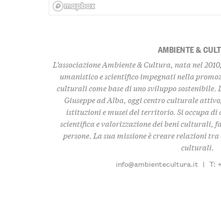
AMBIENTE & CUL
L’associazione Ambiente & Cultura, nata nel 2010,
umanistico e scientifico impegnati nella promo
culturali come base di uno sviluppo sostenibile. 
Giuseppe ad Alba, oggi centro culturale attivo,
istituzioni e musei del territorio. Si occupa d
scientifica e valorizzazione dei beni culturali, f
persone. La sua missione è creare relazioni tra c
culturali.
info@ambientecultura.it
|
T: 