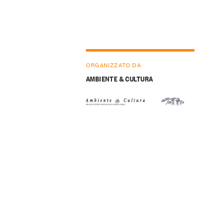
ORGANIZZATO DA
AMBIENTE & CULTURA