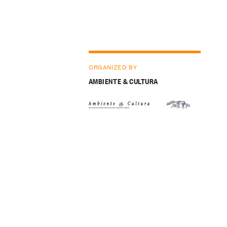
ORGANIZED BY
AMBIENTE & CULTURA