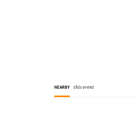
this event
NEARBY