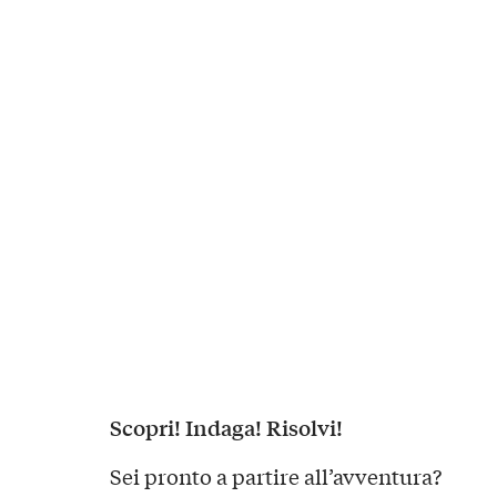
Scopri! Indaga! Risolvi!
Sei pronto a partire all’avventura?