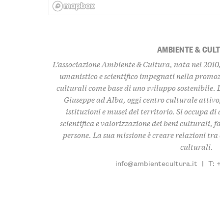
AMBIENTE & CUL
L’associazione Ambiente & Cultura, nata nel 2010,
umanistico e scientifico impegnati nella promo
culturali come base di uno sviluppo sostenibile. 
Giuseppe ad Alba, oggi centro culturale attivo,
istituzioni e musei del territorio. Si occupa d
scientifica e valorizzazione dei beni culturali, f
persone. La sua missione è creare relazioni tra c
culturali.
info@ambientecultura.it
|
T: 