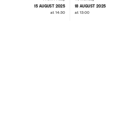
15 AUGUST 2025
18 AUGUST 2025
at 14:30
at 13:00