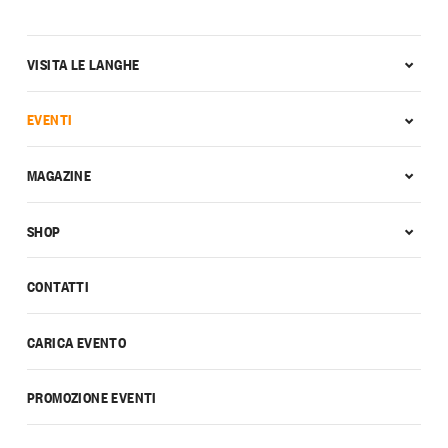
VISITA LE LANGHE
EVENTI
MAGAZINE
SHOP
CONTATTI
CARICA EVENTO
PROMOZIONE EVENTI