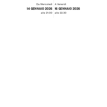
Da Mercoledì
A Venerdì
14 GENNAIO 2026
16 GENNAIO 2026
alle 21:00
alle 22:30