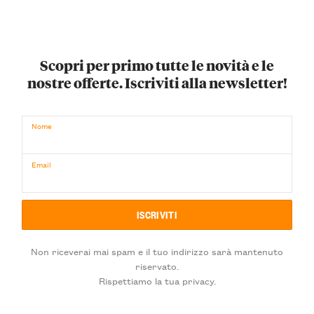
Scopri per primo tutte le novità e le
nostre offerte. Iscriviti alla newsletter!
Nome
Email
Non riceverai mai spam e il tuo indirizzo sarà mantenuto
riservato.
Rispettiamo la tua privacy.