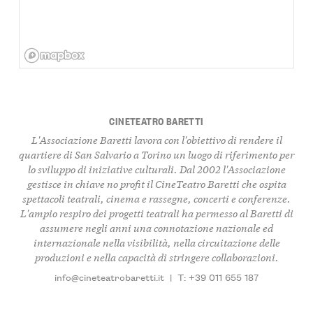
CINETEATRO BARETTI
L'Associazione Baretti lavora con l'obiettivo di rendere il
quartiere di San Salvario a Torino un luogo di riferimento per
lo sviluppo di iniziative culturali. Dal 2002 l'Associazione
gestisce in chiave no profit il CineTeatro Baretti che ospita
spettacoli teatrali, cinema e rassegne, concerti e conferenze.
L'ampio respiro dei progetti teatrali ha permesso al Baretti di
assumere negli anni una connotazione nazionale ed
internazionale nella visibilità, nella circuitazione delle
produzioni e nella capacità di stringere collaborazioni.
info@cineteatrobaretti.it
|
T: +39 011 655 187