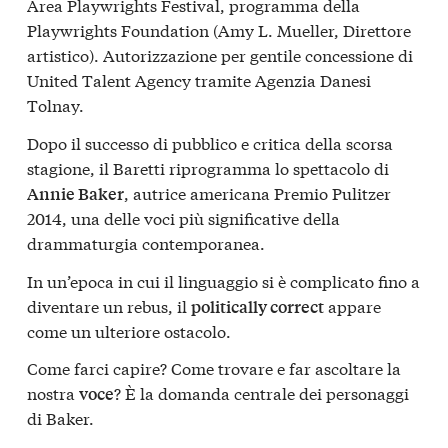
Area Playwrights Festival, programma della
Playwrights Foundation (Amy L. Mueller, Direttore
artistico). Autorizzazione per gentile concessione di
United Talent Agency tramite Agenzia Danesi
Tolnay.
Dopo il successo di pubblico e critica della scorsa
stagione, il Baretti riprogramma lo spettacolo di
, autrice americana Premio Pulitzer
Annie Baker
2014, una delle voci più significative della
drammaturgia contemporanea.
In un’epoca in cui il linguaggio si è complicato fino a
diventare un rebus, il
appare
politically correct
come un ulteriore ostacolo.
Come farci capire? Come trovare e far ascoltare la
nostra
? È la domanda centrale dei personaggi
voce
di Baker.