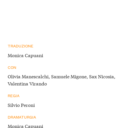
TRADUZIONE
Monica Capuani
CON
Olivia Manescalchi, Samuele Migone, Sax Nicosia,
Valentina Virando
REGIA
Silvio Peroni
DRAMATURGIA
Monica Capuani