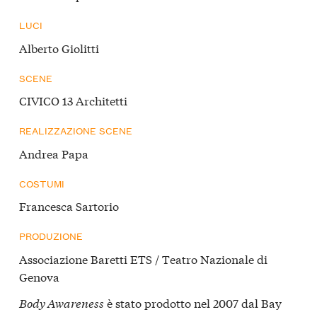
LUCI
Alberto Giolitti
SCENE
CIVICO 13 Architetti
REALIZZAZIONE SCENE
Andrea Papa
COSTUMI
Francesca Sartorio
PRODUZIONE
Associazione Baretti ETS / Teatro Nazionale di
Genova
Body Awareness
è stato prodotto nel 2007 dal Bay