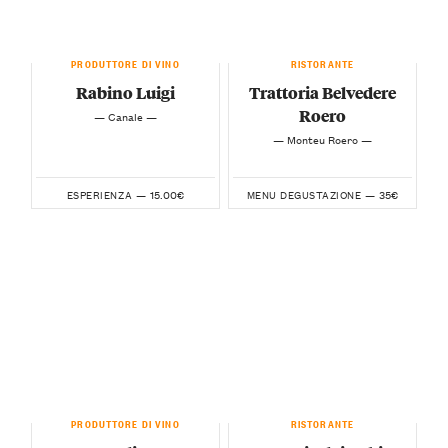
PRODUTTORE DI VINO
RISTORANTE
Rabino Luigi
Trattoria Belvedere
Roero
— Canale —
— Monteu Roero —
15.00€
35€
ESPERIENZA —
MENU DEGUSTAZIONE —
PRODUTTORE DI VINO
RISTORANTE