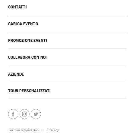
CONTATTI
CARICA EVENTO
PROMOZIONE EVENTI
COLLABORA CON NOI
AZIENDE
TOUR PERSONALIZZATI
Termini & Condizioni
|
Privacy