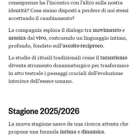
conseguenze ha l’incontro con l’altro sulla nostra
identità? Cosa siamo disposti a perdere di noi stessi
accettando il cambiamento?
La compagnia esplora il dialogo tra
e
movimento
dal
, costruendo un linguaggio intimo,
musica
vivo
profondo, fondato sull’
.
ascolto reciproco
Lo studio di rituali tradizionali come il
tarantismo
diventa strumento drammaturgico per trasformare
in atto teatrale i passaggi cruciali dell’evoluzione
interiore dell’essere umano.
Stagione 2025/2026
La nuova stagione nasce da una ricerca attenta che
propone una formula
e
.
intima
dinamica