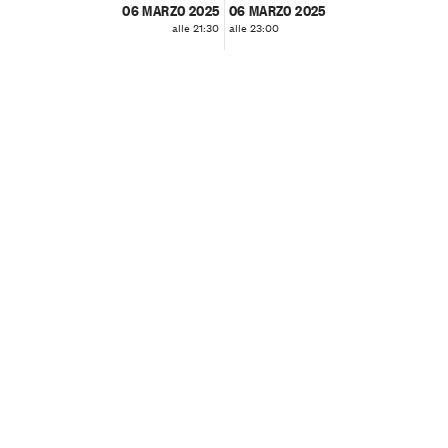
06 MARZO 2025
06 MARZO 2025
alle 21:30
alle 23:00