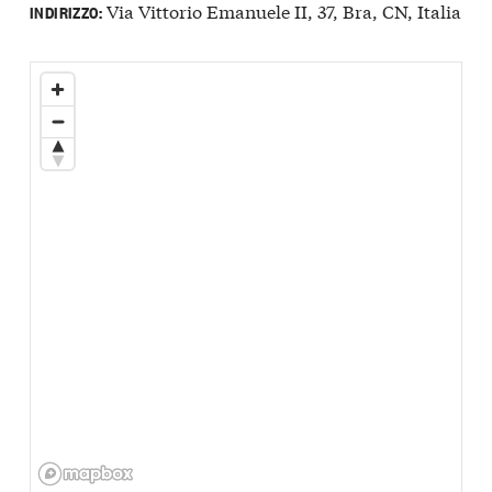
Via Vittorio Emanuele II, 37, Bra, CN, Italia
INDIRIZZO: