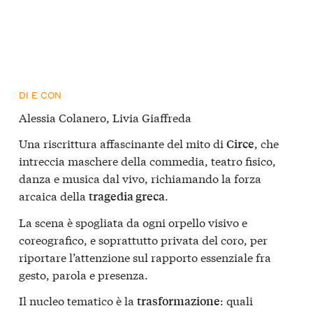
DI E CON
Alessia Colanero, Livia Giaffreda
Una riscrittura affascinante del mito di
, che
Circe
intreccia maschere della commedia, teatro fisico,
danza e musica dal vivo, richiamando la forza
arcaica della
.
tragedia greca
La scena è spogliata da ogni orpello visivo e
coreografico, e soprattutto privata del coro, per
riportare l’attenzione sul rapporto essenziale fra
gesto, parola e presenza.
Il nucleo tematico è la
: quali
trasformazione