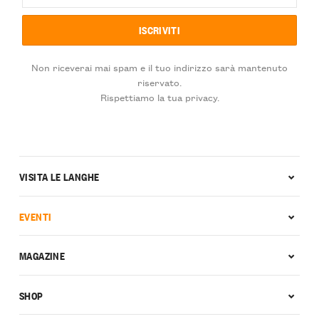
Non riceverai mai spam e il tuo indirizzo sarà mantenuto
riservato.
Rispettiamo la tua privacy.
VISITA LE LANGHE
EVENTI
MAGAZINE
SHOP