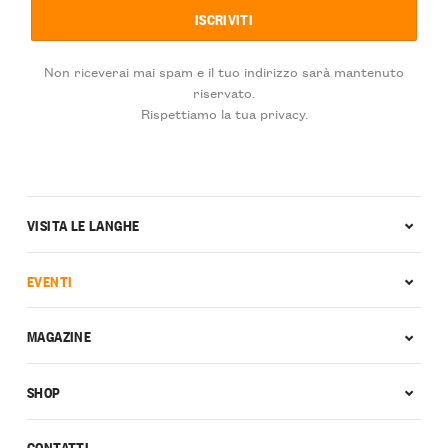
Non riceverai mai spam e il tuo indirizzo sarà mantenuto
riservato.
Rispettiamo la tua privacy.
VISITA LE LANGHE
EVENTI
MAGAZINE
SHOP
CONTATTI