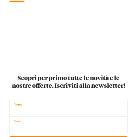
Scopri per primo tutte le novità e le
nostre offerte. Iscriviti alla newsletter!
Nome
Email