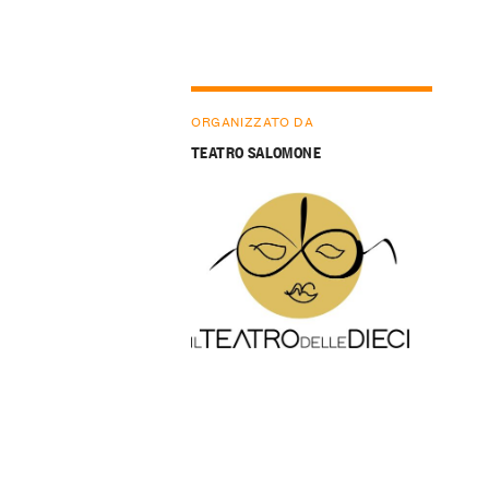
ORGANIZZATO DA
TEATRO SALOMONE