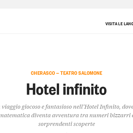
VISITA LE LAN
CHERASCO — TEATRO SALOMONE
Hotel infinito
 viaggio giocoso e fantasioso nell’Hotel Infinito, dove
matematica diventa avventura tra numeri bizzarri 
sorprendenti scoperte