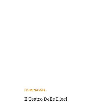
COMPAGNIA
Il Teatro Delle Dieci