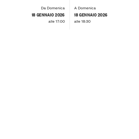
Da Domenica
A Domenica
18 GENNAIO 2026
18 GENNAIO 2026
alle 17:00
alle 18:30