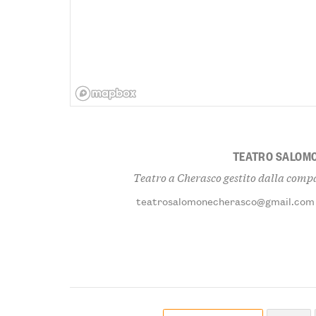
TEATRO SALOM
Teatro a Cherasco gestito dalla compa
teatrosalomonecherasco@gmail.com