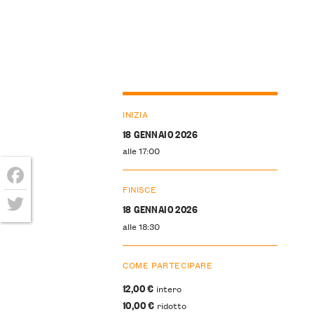
INIZIA
18 GENNAIO 2026
alle 17:00
FINISCE
Facebook
18 GENNAIO 2026
Twitter
alle 18:30
COME PARTECIPARE
12,00 €
intero
10,00 €
ridotto