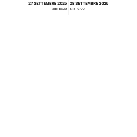
27 SETTEMBRE 2025
28 SETTEMBRE 2025
alle 10:30
alle 19:00