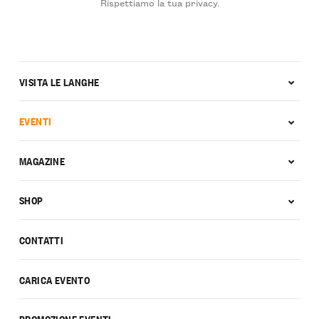
Rispettiamo la tua privacy.
VISITA LE LANGHE
EVENTI
MAGAZINE
SHOP
CONTATTI
CARICA EVENTO
PROMOZIONE EVENTI