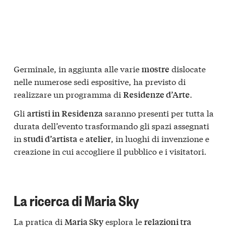
Germinale, in aggiunta alle varie
dislocate
mostre
nelle numerose sedi espositive, ha previsto di
realizzare un programma di
.
Residenze d’Arte
Gli
saranno presenti per tutta la
artisti in Residenza
durata dell’evento trasformando gli spazi assegnati
in
e
, in luoghi di invenzione e
studi d’artista
atelier
creazione in cui accogliere il pubblico e i visitatori.
La ricerca di Maria Sky
La pratica di
esplora le
Maria Sky
relazioni tra