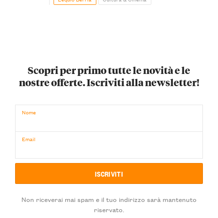
Scopri per primo tutte le novità e le
nostre offerte. Iscriviti alla newsletter!
Nome
Email
Non riceverai mai spam e il tuo indirizzo sarà mantenuto
riservato.