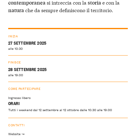
si intreccia con la
e con la
contemporanea
storia
che da sempre definiscono il territorio.
natura
INIZIA
27 SETTEMBRE 2025
alle 10:30
FINISCE
28 SETTEMBRE 2025
alle 19:00
COME PARTECIPARE
Ingresso libero
ORARI
Tutti i weekend dal 12 settembre al 12 ottobre dalle 10:30 alle 19:00
CONTATTI
Website ↝