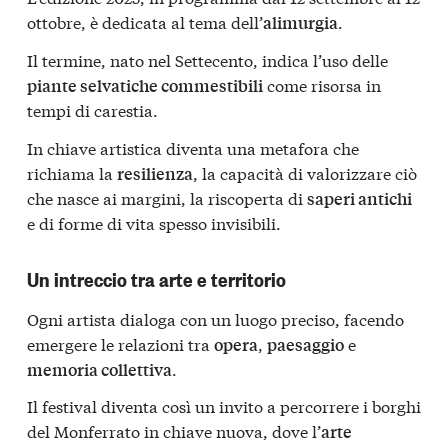
ottobre, è dedicata al tema dell’
.
alimurgia
Il termine, nato nel Settecento, indica l’uso delle
come risorsa in
piante selvatiche commestibili
tempi di carestia.
In chiave artistica diventa una metafora che
richiama la
, la capacità di valorizzare ciò
resilienza
che nasce ai margini, la riscoperta di
saperi antichi
e di forme di vita spesso invisibili.
Un intreccio tra arte e territorio
Ogni artista dialoga con un luogo preciso, facendo
emergere le relazioni tra
,
e
opera
paesaggio
.
memoria collettiva
Il festival diventa così un invito a percorrere i borghi
del Monferrato in chiave nuova, dove l’
arte