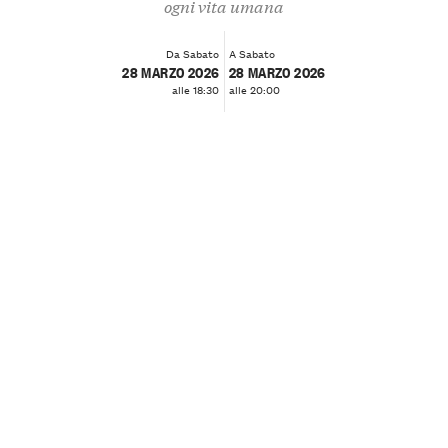
ogni vita umana
Da Sabato
A Sabato
28 MARZO 2026
28 MARZO 2026
alle 18:30
alle 20:00