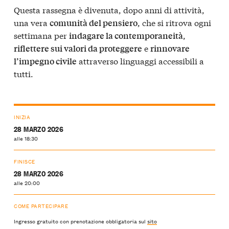
Questa rassegna è divenuta, dopo anni di attività,
una vera
, che si ritrova ogni
comunità del pensiero
settimana per
,
indagare la contemporaneità
e
riflettere sui valori da proteggere
rinnovare
attraverso linguaggi accessibili a
l’impegno civile
tutti.
INIZIA
28 MARZO 2026
alle 18:30
FINISCE
28 MARZO 2026
alle 20:00
COME PARTECIPARE
Ingresso gratuito con prenotazione obbligatoria sul
sito