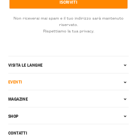
Non riceverai mai spam e il tuo indirizzo sarà mantenuto
riservato.
Rispettiamo la tua privacy.
VISITA LE LANGHE
EVENTI
MAGAZINE
SHOP
CONTATTI