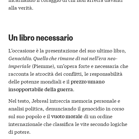
alla verità.
Un libro necessario
L’occasione è la presentazione del suo ultimo libro,
Genocidio. Quello che rimane di noi nell’era neo-
imperiale
(Piemme), un’opera forte e necessaria che
racconta le atrocità dei conflitti, le responsabilità
delle potenze mondiali e il
prezzo umano
.
insopportabile della guerra
Nel testo, Jebreal intreccia memoria personale e
analisi politica, denunciando il genocidio in corso
sul suo popolo e il
di un ordine
vuoto morale
internazionale che classifica le vite secondo logiche
di potere.