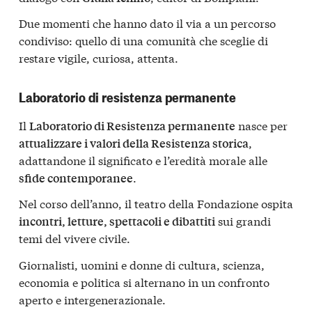
Due momenti che hanno dato il via a un percorso
condiviso: quello di una comunità che sceglie di
restare vigile, curiosa, attenta.
Laboratorio di resistenza permanente
Il
nasce per
Laboratorio di Resistenza permanente
,
attualizzare i valori della Resistenza storica
adattandone il significato e l’eredità morale alle
.
sfide contemporanee
Nel corso dell’anno, il teatro della Fondazione ospita
sui grandi
incontri, letture, spettacoli e dibattiti
temi del vivere civile.
Giornalisti, uomini e donne di cultura, scienza,
economia e politica si alternano in un confronto
aperto e intergenerazionale.