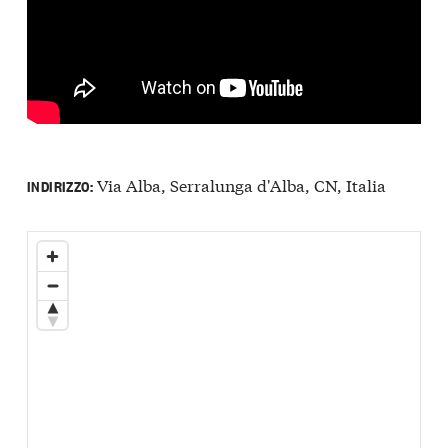
Via Alba, Serralunga d'Alba, CN, Italia
INDIRIZZO: