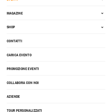
MAGAZINE
SHOP
CONTATTI
CARICA EVENTO
PROMOZIONE EVENTI
COLLABORA CON NOI
AZIENDE
TOUR PERSONALIZZATI