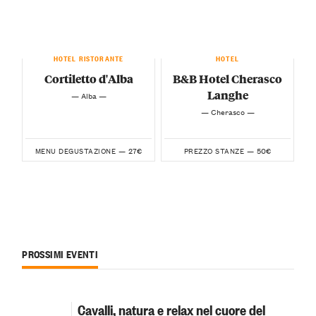
HOTEL RISTORANTE
HOTEL
Cortiletto d'Alba
B&B Hotel Cherasco
Langhe
— Alba —
— Cherasco —
27€
50€
MENU DEGUSTAZIONE —
PREZZO STANZE —
PROSSIMI EVENTI
Cavalli, natura e relax nel cuore del