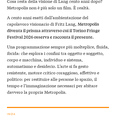
Cosa resta della visione di Lang cento anni dopo?
Metropolis non è più solo un film. È realtà.
A cento anni esatti dall’ambientazione del
capolavoro visionario di Fritz Lang,
Metropolis
diventa il prisma attraverso cui il Torino Fringe
Festival 2026 osserva e racconta il presente.
Una programmazione sempre più molteplice, fluida,
ibrida: che esplora i confini tra oggetto e soggetto,
corpo e macchina, individuo e sistema,
automatismo e desiderio. L’arte si fa gesto
resistente, motore critico coraggioso, affettivo e
politico: per restituire alle persone lo spazio, il
tempo e l’immaginazione necessari per abitare
davvero la propria Metropolis.
INIZIA