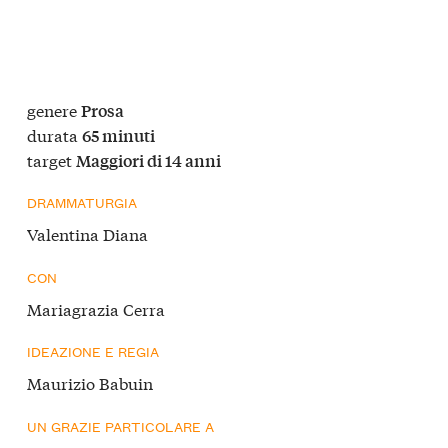
genere
Prosa
durata
65 minuti
target
Maggiori di 14 anni
DRAMMATURGIA
Valentina Diana
CON
Mariagrazia Cerra
IDEAZIONE E REGIA
Maurizio Babuin
UN GRAZIE PARTICOLARE A