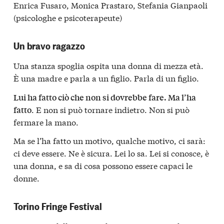
Enrica Fusaro, Monica Prastaro, Stefania Gianpaoli
(psicologhe e psicoterapeute)
Un bravo ragazzo
Una stanza spoglia ospita una donna di mezza età.
È una madre e parla a un figlio. Parla di un figlio.
Lui ha fatto ciò che non si dovrebbe fare. Ma l’ha
. E non si può tornare indietro. Non si può
fatto
fermare la mano.
Ma se l’ha fatto un motivo, qualche motivo, ci sarà:
ci deve essere. Ne è sicura. Lei lo sa. Lei si conosce, è
una donna, e sa di cosa possono essere capaci le
donne.
Torino Fringe Festival