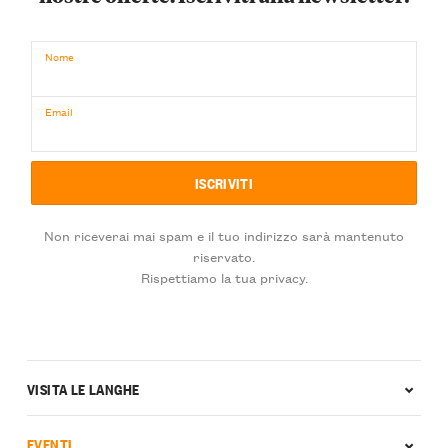
Nome
Email
Non riceverai mai spam e il tuo indirizzo sarà mantenuto
riservato.
Rispettiamo la tua privacy.
VISITA LE LANGHE
EVENTI