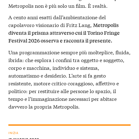
Metropolis non è più solo un film. È realtà.
A cento anni esatti dall’ambientazione del
capolavoro visionario di Fritz Lang,
Metropolis
diventa il prisma attraverso cui il Torino Fringe
Festival 2026 osserva e racconta il presente.
Una programmazione sempre più molteplice, fluida,
ibrida: che esplora i confini tra oggetto e soggetto,
corpo e macchina, individuo e sistema,
automatismo e desiderio. L’arte si fa gesto
resistente, motore critico coraggioso, affettivo e
politico: per restituire alle persone lo spazio, il
tempo e l’immaginazione necessari per abitare
davvero la propria Metropolis.
INIZIA