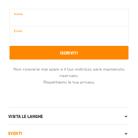
Nome
Email
Non riceverai mai spam e il tuo indirizzo sarà mantenuto
riservato.
Rispettiamo la tua privacy.
VISITA LE LANGHE
EVENTI