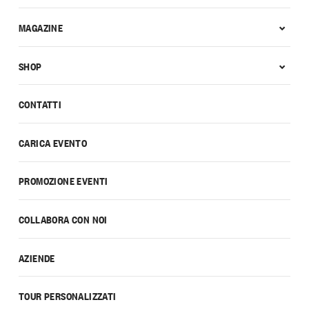
MAGAZINE
SHOP
CONTATTI
CARICA EVENTO
PROMOZIONE EVENTI
COLLABORA CON NOI
AZIENDE
TOUR PERSONALIZZATI