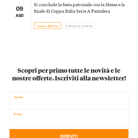
Si conclude la festa patronale con la Messa e la
09
finale di Coppa Italia Serie A Pantalera
AGO
Lequio Berria
Cultura & Cinema
Scopri per primo tutte le novità e le
nostre offerte. Iscriviti alla newsletter!
Nome
Email