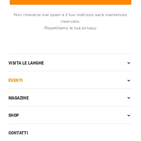
Non riceverai mai spam e il tuo indirizzo sarà mantenuto
riservato.
Rispettiamo la tua privacy.
VISITA LE LANGHE
EVENTI
MAGAZINE
SHOP
CONTATTI