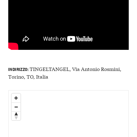
TINGELTANGEL, Via Antonio Rosmini,
INDIRIZZO:
Torino, TO, Italia