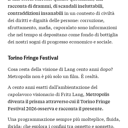
racconta di drammi, di scandali ineluttabili,
in un contesto di civiltà
contraddizioni insanabili
dei diritti e dignità delle persone: corruzione,
sfruttamento, mafia, caporalato sono informazioni
che nel tempo si depositano come fondo di bottiglia
dei nostri sogni di progresso economico e sociale.
Torino Fringe Festival
Cosa resta della visione di Lang cento anni dopo?
Metropolis non è più solo un film. È realtà.
A cento anni esatti dall’ambientazione del
capolavoro visionario di Fritz Lang,
Metropolis
diventa il prisma attraverso cui il Torino Fringe
Festival 2026 osserva e racconta il presente.
Una programmazione sempre più molteplice, fluida,
ibrida: che esplora i confini tra oggetto e soggetto,