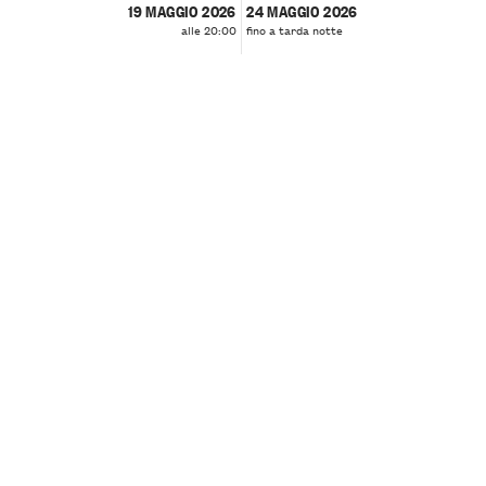
19 MAGGIO 2026
24 MAGGIO 2026
alle 20:00
fino a tarda notte