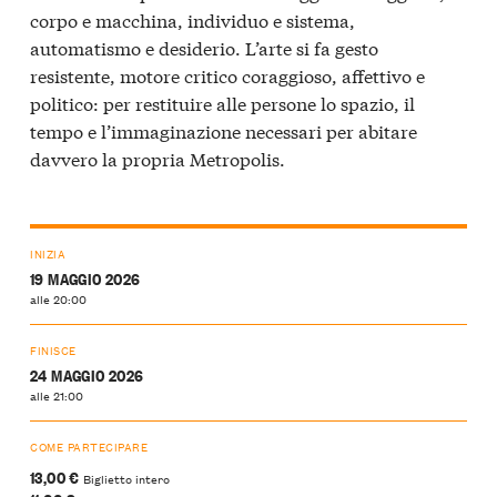
corpo e macchina, individuo e sistema,
automatismo e desiderio. L’arte si fa gesto
resistente, motore critico coraggioso, affettivo e
politico: per restituire alle persone lo spazio, il
tempo e l’immaginazione necessari per abitare
davvero la propria Metropolis.
INIZIA
19 MAGGIO 2026
alle 20:00
FINISCE
24 MAGGIO 2026
alle 21:00
COME PARTECIPARE
13,00 €
Biglietto intero