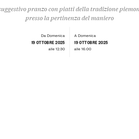
uggestivo pranzo con piatti della tradizione piemo
presso la pertinenza del maniero
Da Domenica
A Domenica
19 OTTOBRE 2025
19 OTTOBRE 2025
alle 12:30
alle 16:00