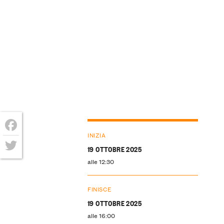
INIZIA
Facebook
19 OTTOBRE 2025
Twitter
alle 12:30
FINISCE
19 OTTOBRE 2025
alle 16:00