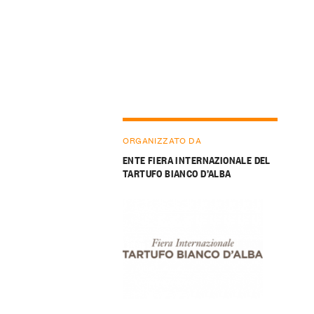
ORGANIZZATO DA
ENTE FIERA INTERNAZIONALE DEL
TARTUFO BIANCO D’ALBA