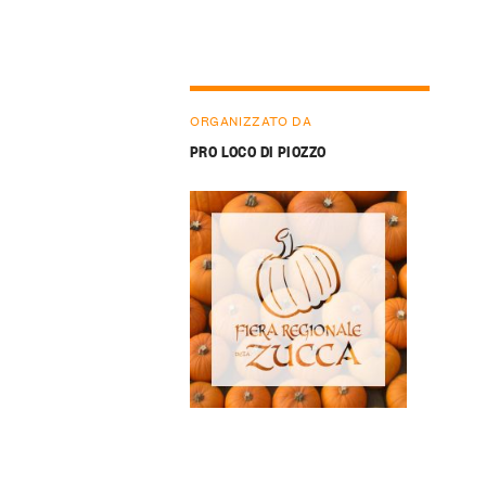
ORGANIZZATO DA
PRO LOCO DI PIOZZO