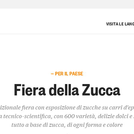
VISITA LE LAN
— PER IL PAESE
Fiera della Zucca
zionale fiera con esposizione di zucche su carri d'e
 tecnico-scientifica, con 600 varietà, delizie dolci e 
tutto a base di zucca, di ogni forma e colore