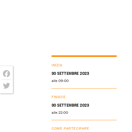
INIZIA
30 SETTEMBRE 2023
alle 09:00
Facebook
Twitter
FINISCE
30 SETTEMBRE 2023
alle 22:00
COME PARTECIPARE