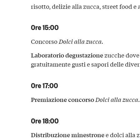
risotto, delizie alla zucca, street food e 
Ore 15:00
Concorso
Dolci alla zucca.
Laboratorio degustazione
zucche dove 
gratuitamente gusti e sapori delle diver
Ore 17:00
Premiazione concorso
Dolci alla zucca
.
Ore 18:00
Distribuzione minestrone
e dolci alla 