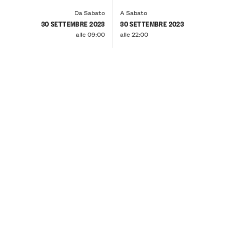
Da Sabato
A Sabato
30 SETTEMBRE 2023
30 SETTEMBRE 2023
alle 09:00
alle 22:00