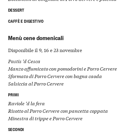
DESSERT
CAFFÈ E DIGESTIVO
Menù cene domenicali
Disponibile il 9, 16 e 23 novembre
Pastis ‘d Cesca
Manzo affumicato con pomodorini e Porro Cervere
Sformato di Porro Cervere con bagna caoda
Salsiccia al Porro Cervere
PRIMI
Raviole ‘d la fera
Risotto al Porro Cervere con pancetta coppata
Minestra di trippe e Porro Cervere
SECONDI