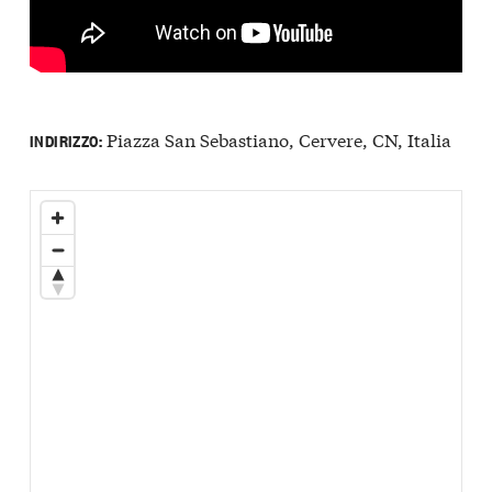
Piazza San Sebastiano, Cervere, CN, Italia
INDIRIZZO: