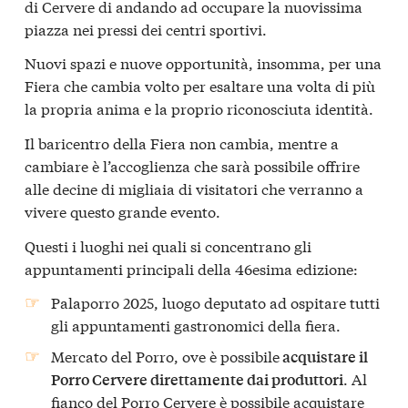
di Cervere di andando ad occupare la nuovissima
piazza nei pressi dei centri sportivi.
Nuovi spazi e nuove opportunità, insomma, per una
Fiera che cambia volto per esaltare una volta di più
la propria anima e la proprio riconosciuta identità.
Il baricentro della Fiera non cambia, mentre a
cambiare è l’accoglienza che sarà possibile offrire
alle decine di migliaia di visitatori che verranno a
vivere questo grande evento.
Questi i luoghi nei quali si concentrano gli
appuntamenti principali della 46esima edizione:
Palaporro 2025, luogo deputato ad ospitare tutti
gli appuntamenti gastronomici della fiera.
Mercato del Porro, ove è possibile
acquistare il
. Al
Porro Cervere direttamente dai produttori
fianco del Porro Cervere è possibile acquistare