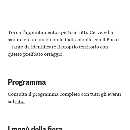
Torna l’appuntamento aperto a tutti. Cervere ha
saputo creare un binomio indissolubile con il Porro
– tanto da identificare il proprio territorio con
questo prelibato ortaggio.
Programma
Consulta il programma completo con tutti gli eventi
sul
sito.
I menù della fiera