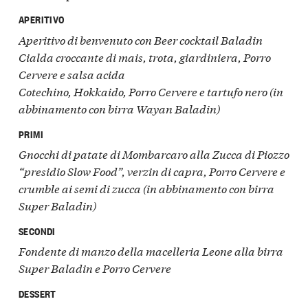
APERITIVO
Aperitivo di benvenuto con Beer cocktail Baladin
Cialda croccante di mais, trota, giardiniera, Porro
Cervere e salsa acida
Cotechino, Hokkaido, Porro Cervere e tartufo nero (in
abbinamento con birra Wayan Baladin)
PRIMI
Gnocchi di patate di Mombarcaro alla Zucca di Piozzo
“presidio Slow Food”, verzin di capra, Porro Cervere e
crumble ai semi di zucca (in abbinamento con birra
Super Baladin)
SECONDI
Fondente di manzo della macelleria Leone alla birra
Super Baladin e Porro Cervere
DESSERT