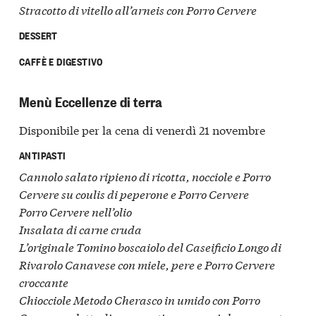
Stracotto di vitello all’arneis con Porro Cervere
DESSERT
CAFFÈ E DIGESTIVO
Menù Eccellenze di terra
Disponibile per la cena di venerdì 21 novembre
ANTIPASTI
Cannolo salato ripieno di ricotta, nocciole e Porro
Cervere su coulis di peperone e Porro Cervere
Porro Cervere nell’olio
Insalata di carne cruda
L’originale Tomino boscaiolo del Caseificio Longo di
Rivarolo Canavese con miele, pere e Porro Cervere
croccante
Chiocciole Metodo Cherasco in umido con Porro