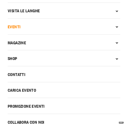
VISITA LE LANGHE
EVENTI
MAGAZINE
SHOP
CONTATTI
CARICA EVENTO
PROMOZIONE EVENTI
COLLABORA CON NOI