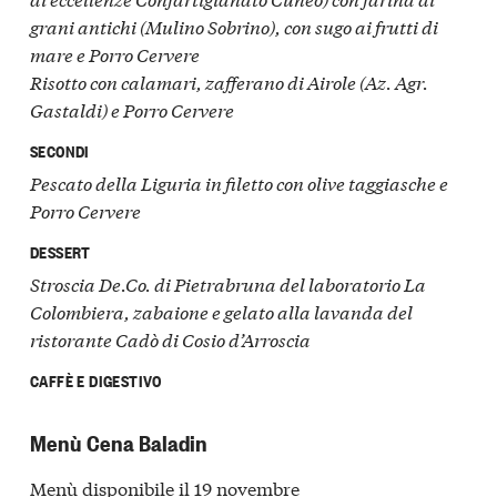
grani antichi (Mulino Sobrino), con sugo ai frutti di
mare e Porro Cervere
Risotto con calamari, zafferano di Airole (Az. Agr.
Gastaldi) e Porro Cervere
SECONDI
Pescato della Liguria in filetto con olive taggiasche e
Porro Cervere
DESSERT
Stroscia De.Co. di Pietrabruna del laboratorio La
Colombiera, zabaione e gelato alla lavanda del
ristorante Cadò di Cosio d’Arroscia
CAFFÈ E DIGESTIVO
Menù Cena Baladin
Menù disponibile il 19 novembre