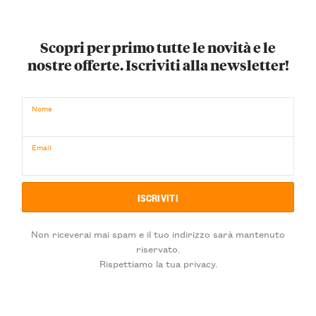
Scopri per primo tutte le novità e le
nostre offerte. Iscriviti alla newsletter!
Nome
Email
Non riceverai mai spam e il tuo indirizzo sarà mantenuto
riservato.
Rispettiamo la tua privacy.