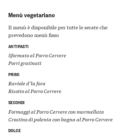
Menù vegetariano
Il menù è disponibile per tutte le serate che
prevedono menù fisso
ANTIPASTI
Sformato al Porro Cervere
Porri gratinati
PRIMI
Raviole d’la fora
Risotto al Porro Cervere
SECONDI
Formaggi al Porro Cervere con marmellata
Crostino di polenta con bagna al Porro Cervere
DOLCE