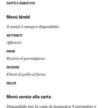
CAFFÈ E DIGESTIVO
Menù bimbi
Il menù è sempre disponibile.
ANTIPASTI
Affettati
PRIMI
Risotto al parmigiano
SECONDI
Filetti di pollo al forno
DOLCE
Menù serate alla carta
Disponibile per la cena di domenica 9 novembre e