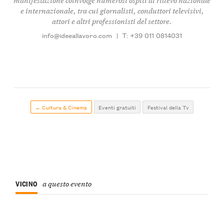
e internazionale, tra cui giornalisti, conduttori televisivi,
attori e altri professionisti del settore.
info@ideeallavoro.com
|
T: +39 011 0814031
← Cultura & Cinema
Eventi gratuiti
Festival della Tv
VICINO
a questo evento