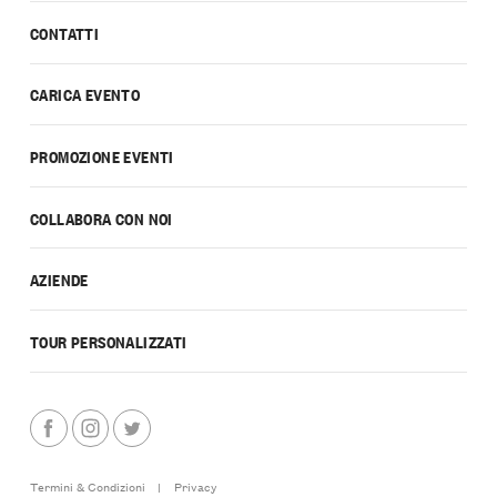
CONTATTI
CARICA EVENTO
PROMOZIONE EVENTI
COLLABORA CON NOI
AZIENDE
TOUR PERSONALIZZATI
Termini & Condizioni
|
Privacy