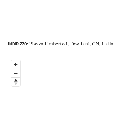
Piazza Umberto I, Dogliani, CN, Italia
INDIRIZZO: