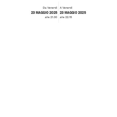
Da Venerdì
A Venerdì
23 MAGGIO 2025
23 MAGGIO 2025
alle 21:30
alle 22:15