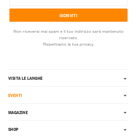
Non riceverai mai spam e il tuo indirizzo sarà mantenuto
riservato.
Rispettiamo la tua privacy.
VISITA LE LANGHE
EVENTI
MAGAZINE
SHOP