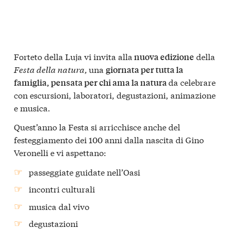
Forteto della Luja vi invita alla
della
nuova edizione
Festa della natura,
una
giornata per tutta la
da celebrare
famiglia, pensata per chi ama la natura
con escursioni, laboratori, degustazioni, animazione
e musica.
Quest’anno la Festa si arricchisce anche del
festeggiamento dei 100 anni dalla nascita di Gino
Veronelli e vi aspettano:
passeggiate guidate nell’Oasi
incontri culturali
musica dal vivo
degustazioni