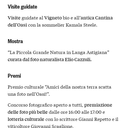
Visite guidate
guidate al
bio e all’
Visite
Vigneto
antica Cantina
con la sommelier Kamala Steele.
dell’Oasi
Mostra
“La Piccola Grande Natura in Langa Astigiana”
curata dal foto naturalista Elio Cazzuli.
Premi
Premio culturale “Amici della nostra terra scatta
una foto nell’Oasi!”.
Concorso fotografico aperto a tutti,
premiazione
dalle ore 16:00 alle 17:00 e
delle foto più belle
con lo scrittore Gianni Repetto e il
lotteria culturale
viticoltore Giovanni Scaglione.