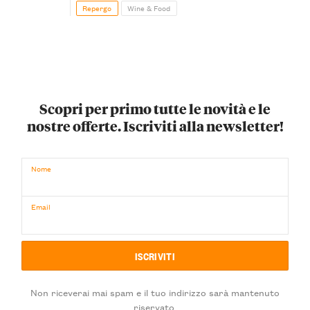
Repergo
Wine & Food
Scopri per primo tutte le novità e le
nostre offerte. Iscriviti alla newsletter!
Nome
Email
Non riceverai mai spam e il tuo indirizzo sarà mantenuto
riservato.