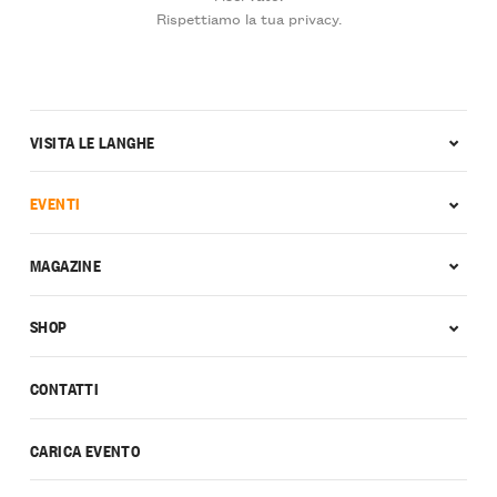
Rispettiamo la tua privacy.
VISITA LE LANGHE
EVENTI
MAGAZINE
SHOP
CONTATTI
CARICA EVENTO