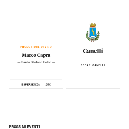
PRODUTTORE DI VINO
Canelli
Marco Capra
— Santo Stefano Belbo —
SCOPRI CANELLI
25€
ESPERIENZA —
PROSSIMI EVENTI