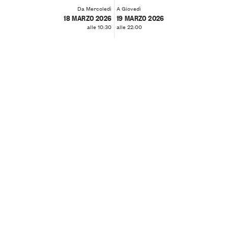
Da Mercoledì
A Giovedì
18 MARZO 2026
19 MARZO 2026
alle 10:30
alle 22:00