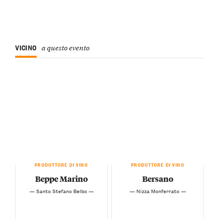
VICINO
a questo evento
PRODUTTORE DI VINO
PRODUTTORE DI VINO
Beppe Marino
Bersano
— Santo Stefano Belbo —
— Nizza Monferrato —