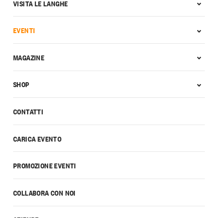
VISITA LE LANGHE
EVENTI
MAGAZINE
SHOP
CONTATTI
CARICA EVENTO
PROMOZIONE EVENTI
COLLABORA CON NOI