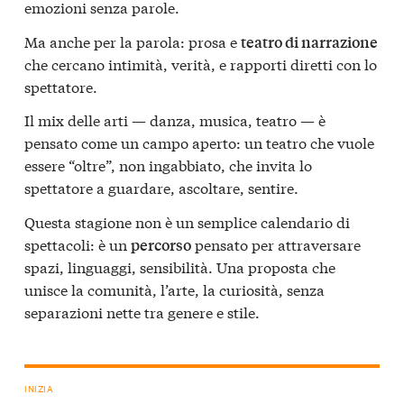
emozioni senza parole.
Ma anche per la parola: prosa e
teatro di narrazione
che cercano intimità, verità, e rapporti diretti con lo
spettatore.
Il mix delle arti — danza, musica, teatro — è
pensato come un campo aperto: un teatro che vuole
essere “oltre”, non ingabbiato, che invita lo
spettatore a guardare, ascoltare, sentire.
Questa stagione non è un semplice calendario di
spettacoli: è un
pensato per attraversare
percorso
spazi, linguaggi, sensibilità. Una proposta che
unisce la comunità, l’arte, la curiosità, senza
separazioni nette tra genere e stile.
INIZIA