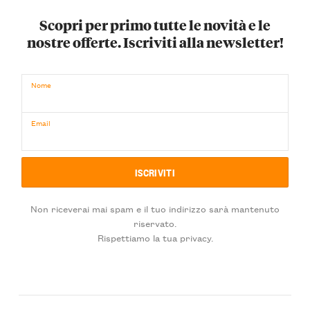
Scopri per primo tutte le novità e le
nostre offerte. Iscriviti alla newsletter!
Nome
Email
Non riceverai mai spam e il tuo indirizzo sarà mantenuto
riservato.
Rispettiamo la tua privacy.