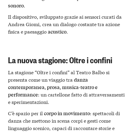
.
sonoro
Il dispositivo, sviluppato grazie ai sensori curati da
Andrea Giomi, crea un dialogo costante tra azione
fisica e paesaggio
.
acustico
La nuova stagione: Oltre i confini
La stagione “Oltre i confini” al Teatro Balbo si
presenta come un viaggio tra
danza
contemporanea, prosa, musica-teatro e
: un cartellone fatto di attraversamenti
performance
e sperimentazioni.
C’è spazio per il
: spettacoli di
corpo in movimento
danza che mettono in scena corpi e gesti come
linguaggio scenico, capaci di raccontare storie e