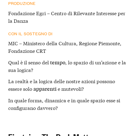
PRODUZIONE
Fondazione Egri – Centro di Rilevante Interesse per
la Danza
CON IL SOSTEGNO DI
MIC – Ministero della Cultura, Regione Piemonte,
Fondazione CRT
Qual è il senso del
, lo spazio di un’azione e la
tempo
sua logica?
La realtà e la logica delle nostre azioni possono
essere solo
e mutevoli?
apparenti
In quale forma, dinamica e in quale spazio esse si
configurano davvero?