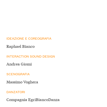
IDEAZIONE E COREOGRAFIA
Raphael Bianco
INTERACTION SOUND DESIGN
Andrea Giomi
SCENOGRAFIA
Massimo Voghera
DANZATORI
Compagnia EgriBiancoDanza