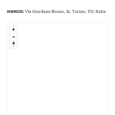
Via Giordano Bruno, 31, Torino, TO, Italia
INDIRIZZO: