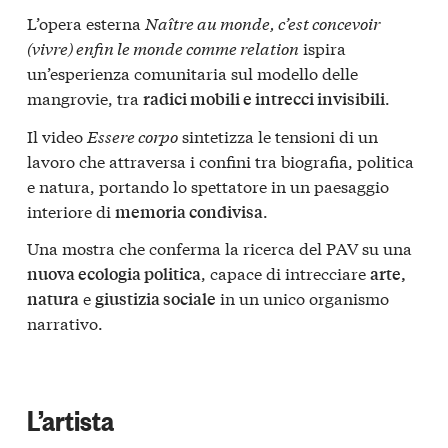
L’opera esterna
Naître au monde, c’est concevoir
(vivre) enfin le monde comme relation
ispira
un’esperienza comunitaria sul modello delle
mangrovie, tra
.
radici mobili e intrecci invisibili
Il video
Essere corpo
sintetizza le tensioni di un
lavoro che attraversa i confini tra biografia, politica
e natura, portando lo spettatore in un paesaggio
interiore di
.
memoria condivisa
Una mostra che conferma la ricerca del PAV su una
, capace di intrecciare
nuova ecologia politica
arte,
e
in un unico organismo
natura
giustizia sociale
narrativo.
L’artista