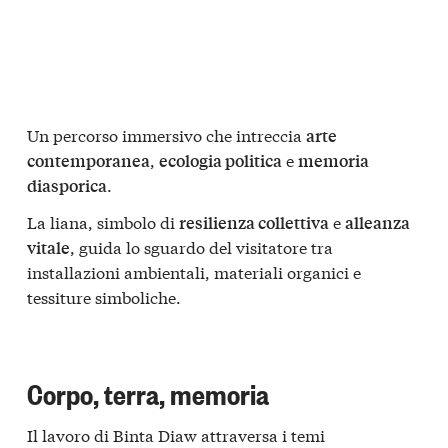
Un percorso immersivo che intreccia
arte
,
e
contemporanea
ecologia politica
memoria
.
diasporica
La liana, simbolo di
e
resilienza collettiva
alleanza
, guida lo sguardo del visitatore tra
vitale
installazioni ambientali, materiali organici e
tessiture simboliche.
Corpo, terra, memoria
Il lavoro di Binta Diaw attraversa i temi