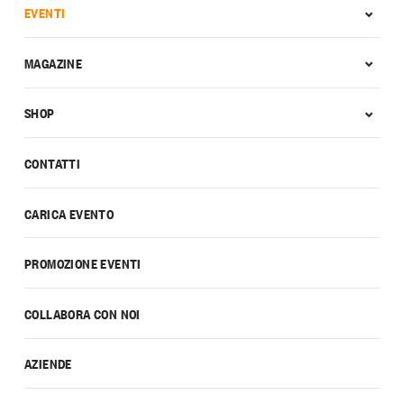
EVENTI
MAGAZINE
SHOP
CONTATTI
CARICA EVENTO
PROMOZIONE EVENTI
COLLABORA CON NOI
AZIENDE