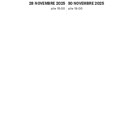
28 NOVEMBRE 2025
30 NOVEMBRE 2025
alle 15:00
alle 19:00