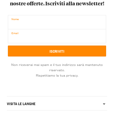
nostre offerte. Iscriviti alla newsletter!
Nome
Email
Non riceverai mai spam e il tuo indirizzo sarà mantenuto
riservato.
Rispettiamo la tua privacy.
VISITA LE LANGHE