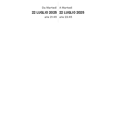
Da Martedì
A Martedì
22 LUGLIO 2025
22 LUGLIO 2025
alle 21:45
alle 23:45