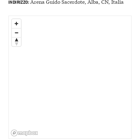
Arena Guido Sacerdote, Alba, CN, Italia
INDIRIZZO: