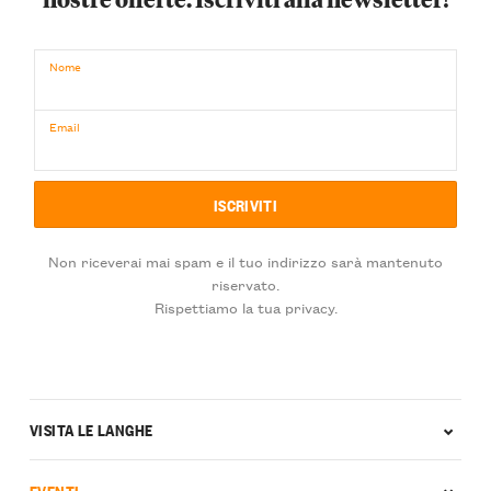
Nome
Email
Non riceverai mai spam e il tuo indirizzo sarà mantenuto
riservato.
Rispettiamo la tua privacy.
VISITA LE LANGHE
EVENTI