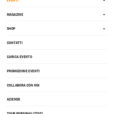
MAGAZINE
SHOP
CONTATTI
CARICA EVENTO
PROMOZIONE EVENTI
COLLABORA CON NOI
AZIENDE
TOUR PERSONALIZZATI