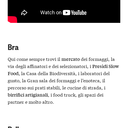
Bra
Qui come sempre trovi il
dei formaggi, la
mercato
via degli affinatori e dei selezionatori, i
Presìdi Slow
la Casa della Biodiversità, i laboratori del
Food,
gusto, la Gran sala dei formaggi e l’enoteca, il
percorso sui prati stabili, le cucine di strada, i
, i food truck, gli spazi dei
birrifici artigianali
partner e molto altro.