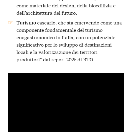
come materiale del design, della bioedilizia e
dell’architettura del futuro.
caseario, che sta emergendo come una
Turismo
componente fondamentale del turismo
enogastronomico in Italia, con un potenziale
significativo per lo sviluppo di destinazioni
locali e la valorizzazione dei territori
produttori” dal report 2025 di BTO.