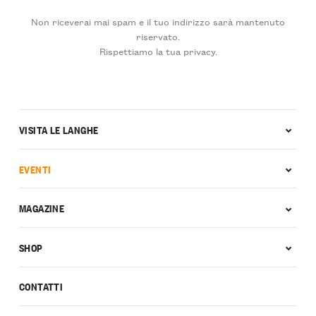
Non riceverai mai spam e il tuo indirizzo sarà mantenuto
riservato.
Rispettiamo la tua privacy.
VISITA LE LANGHE
EVENTI
MAGAZINE
SHOP
CONTATTI