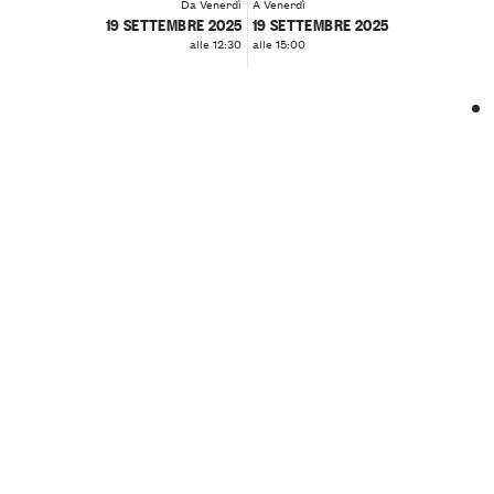
Da Venerdì
A Venerdì
19 SETTEMBRE 2025
19 SETTEMBRE 2025
alle 12:30
alle 15:00
❮
❯