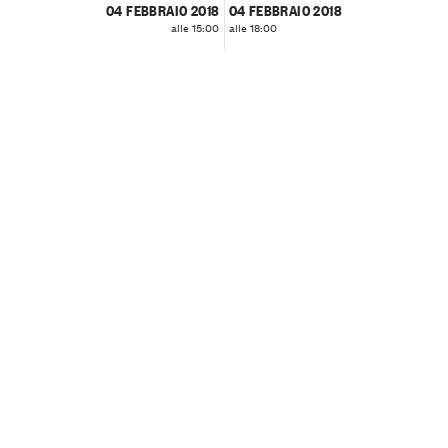
04 FEBBRAIO 2018
04 FEBBRAIO 2018
alle 15:00
alle 18:00