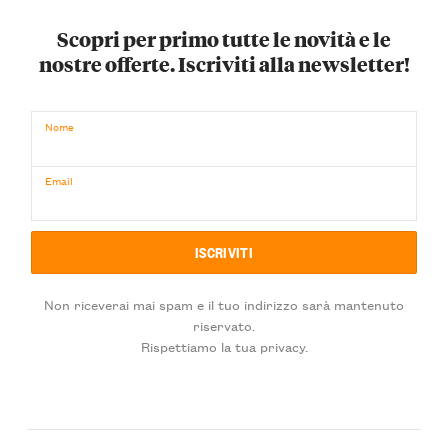
Scopri per primo tutte le novità e le
nostre offerte. Iscriviti alla newsletter!
Nome
Email
Non riceverai mai spam e il tuo indirizzo sarà mantenuto
riservato.
Rispettiamo la tua privacy.