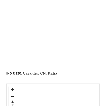
Caraglio, CN, Italia
INDIRIZZO: