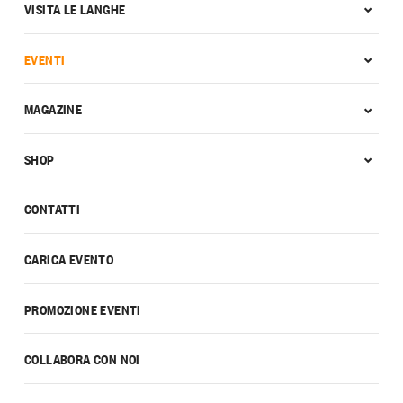
VISITA LE LANGHE
EVENTI
MAGAZINE
SHOP
CONTATTI
CARICA EVENTO
PROMOZIONE EVENTI
COLLABORA CON NOI