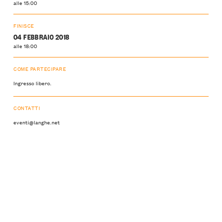
alle 15:00
FINISCE
04 FEBBRAIO 2018
alle 18:00
COME PARTECIPARE
Ingresso libero.
CONTATTI
eventi@langhe.net