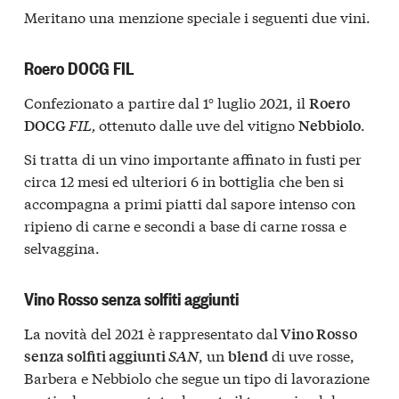
Meritano una menzione speciale i seguenti due vini.
Roero DOCG FIL
Confezionato a partire dal 1° luglio 2021, il
Roero
FIL
,
ottenuto dalle uve del vitigno
.
DOCG
Nebbiolo
Si tratta di un vino importante affinato in fusti per
circa 12 mesi ed ulteriori 6 in bottiglia che ben si
accompagna a primi piatti dal sapore intenso con
ripieno di carne e secondi a base di carne rossa e
selvaggina.
Vino Rosso senza solfiti aggiunti
La novità del 2021 è rappresentato dal
Vino Rosso
, un
di uve rosse,
senza solfiti aggiunti
SAN
blend
Barbera e Nebbiolo che segue un tipo di lavorazione