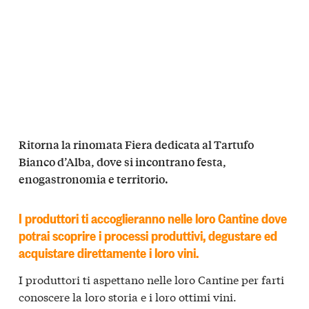
Ritorna la rinomata Fiera dedicata al Tartufo
Bianco d’Alba, dove si incontrano festa,
enogastronomia e territorio.
I produttori ti accoglieranno nelle loro Cantine dove
potrai scoprire i processi produttivi, degustare ed
acquistare direttamente i loro vini.
I produttori ti aspettano nelle loro Cantine per farti
conoscere la loro storia e i loro ottimi vini.