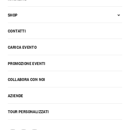
SHOP
CONTATTI
CARICA EVENTO
PROMOZIONE EVENTI
COLLABORA CON NOI
AZIENDE
TOUR PERSONALIZZATI