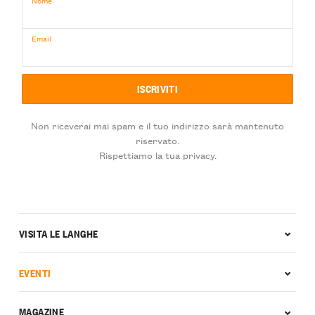
Email
Non riceverai mai spam e il tuo indirizzo sarà mantenuto
riservato.
Rispettiamo la tua privacy.
VISITA LE LANGHE
EVENTI
MAGAZINE