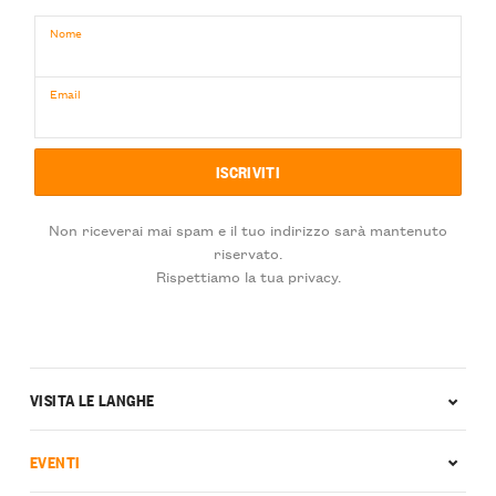
Nome
Email
Non riceverai mai spam e il tuo indirizzo sarà mantenuto
riservato.
Rispettiamo la tua privacy.
VISITA LE LANGHE
EVENTI