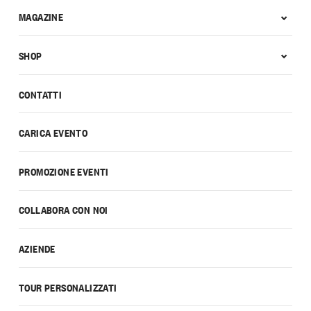
MAGAZINE
SHOP
CONTATTI
CARICA EVENTO
PROMOZIONE EVENTI
COLLABORA CON NOI
AZIENDE
TOUR PERSONALIZZATI