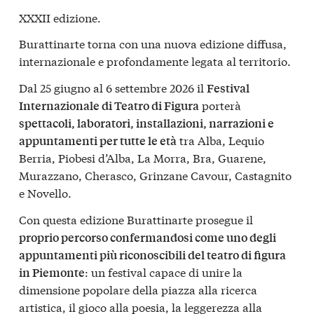
XXXII edizione.
Burattinarte torna con una nuova edizione diffusa,
internazionale e profondamente legata al territorio.
Dal 25 giugno al 6 settembre 2026 il
Festival
porterà
Internazionale di Teatro di Figura
spettacoli, laboratori, installazioni, narrazioni e
tra Alba, Lequio
appuntamenti per tutte le età
Berria, Piobesi d’Alba, La Morra, Bra, Guarene,
Murazzano, Cherasco, Grinzane Cavour, Castagnito
e Novello.
Con questa edizione Burattinarte prosegue il
proprio percorso confermandosi come uno degli
appuntamenti più riconoscibili del teatro di figura
: un festival capace di unire la
in Piemonte
dimensione popolare della piazza alla ricerca
artistica, il gioco alla poesia, la leggerezza alla