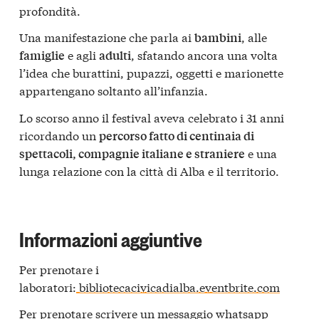
profondità.
Una manifestazione che parla ai
, alle
bambini
e agli
, sfatando ancora una volta
famiglie
adulti
l’idea che burattini, pupazzi, oggetti e marionette
appartengano soltanto all’infanzia.
Lo scorso anno il festival aveva celebrato i 31 anni
ricordando un
percorso fatto di centinaia di
e una
spettacoli, compagnie italiane e straniere
lunga relazione con la città di Alba e il territorio.
Informazioni aggiuntive
Per prenotare i
laboratori:
bibliotecacivicadialba.eventbrite.com
Per prenotare scrivere un messaggio whatsapp