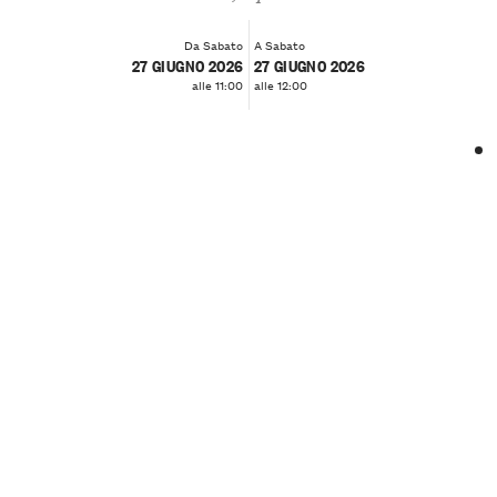
Da Sabato
A Sabato
27 GIUGNO 2026
27 GIUGNO 2026
alle 11:00
alle 12:00
❮
❯