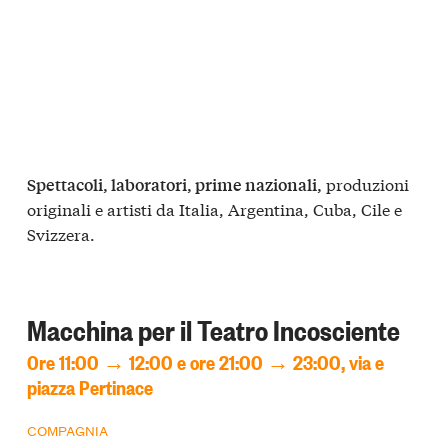
produzioni
Spettacoli, laboratori, prime nazionali,
originali e artisti da Italia, Argentina, Cuba, Cile e
Svizzera.
Macchina per il Teatro Incosciente
Ore 11:00 → 12:00
e ore 21:00 → 23:00,
via e
piazza Pertinace
COMPAGNIA