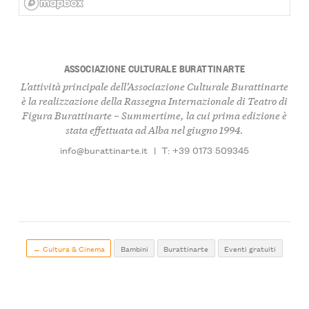
ASSOCIAZIONE CULTURALE BURATTINARTE
L’attività principale dell’Associazione Culturale Burattinarte
è la realizzazione della Rassegna Internazionale di Teatro di
Figura
Burattinarte – Summertime
, la cui prima edizione è
stata effettuata ad Alba nel giugno 1994.
info@burattinarte.it
|
T: +39 0173 509345
← Cultura & Cinema
Bambini
Burattinarte
Eventi gratuiti