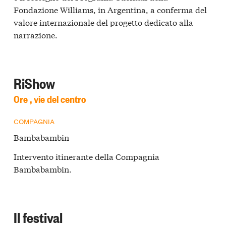
Fondazione Williams, in Argentina, a conferma del
valore internazionale del progetto dedicato alla
narrazione.
RiShow
Ore , vie del centro
COMPAGNIA
Bambabambin
Intervento itinerante della Compagnia
Bambabambin.
Il festival