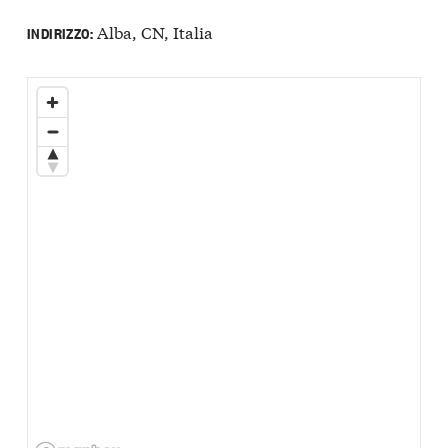
Alba, CN, Italia
INDIRIZZO: