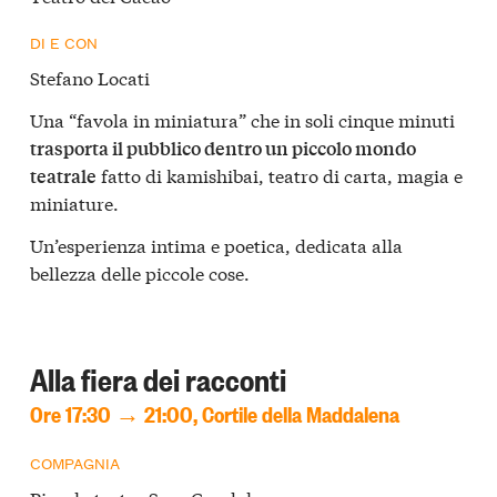
DI E CON
Stefano Locati
Una “favola in miniatura” che in soli cinque minuti
trasporta il pubblico dentro un piccolo mondo
fatto di kamishibai, teatro di carta, magia e
teatrale
miniature.
Un’esperienza intima e poetica, dedicata alla
bellezza delle piccole cose.
Alla fiera dei racconti
Ore 17:30 → 21:00, Cortile della Maddalena
COMPAGNIA