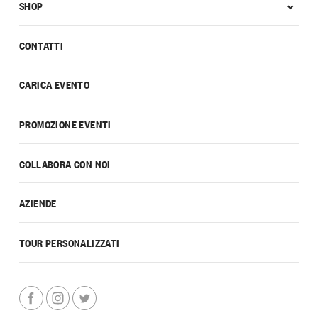
SHOP
CONTATTI
CARICA EVENTO
PROMOZIONE EVENTI
COLLABORA CON NOI
AZIENDE
TOUR PERSONALIZZATI