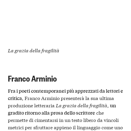
La grazia della fragilità
Franco Arminio
Fra i poeti contemporanei più apprezzati da lettori e
, Franco Arminio presenterà la sua ultima
critica
produzione letteraria
La grazia della fragilità
,
un
che
gradito ritorno alla prosa dello scrittore
permette di cimentarsi in un testo libero da vincoli
metrici per sfruttare appieno il linguaggio come uno