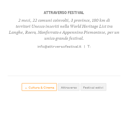
ATTRAVERSO FESTIVAL
2 mesi, 22 comuni coinvolti, 3 province, 180 km di
territori Unesco inseriti nella World Heritage List tra
Langhe, Roero, Monferrato e Appennino Piemontese, per un
unico grande festival.
info@attrversofestival.it
|
T:
← Cultura & Cinema
Attraverso
Festival estivi