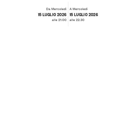
Da Mercoledì
A Mercoledì
15 LUGLIO 2026
15 LUGLIO 2026
alle 21:00
alle 22:30