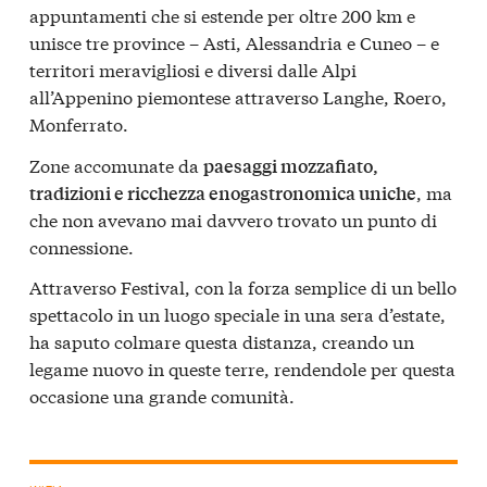
appuntamenti che si estende per oltre 200 km e
unisce tre province – Asti, Alessandria e Cuneo – e
territori meravigliosi e diversi dalle Alpi
all’Appenino piemontese attraverso Langhe, Roero,
Monferrato.
Zone accomunate da
paesaggi mozzafiato,
, ma
tradizioni e ricchezza enogastronomica uniche
che non avevano mai davvero trovato un punto di
connessione.
Attraverso Festival, con la forza semplice di un bello
spettacolo in un luogo speciale in una sera d’estate,
ha saputo colmare questa distanza, creando un
legame nuovo in queste terre, rendendole per questa
occasione una grande comunità.