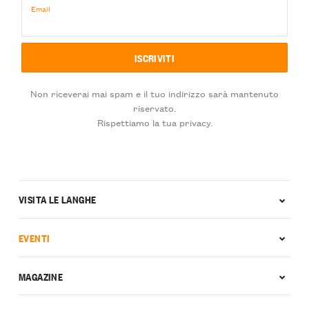
Email
Non riceverai mai spam e il tuo indirizzo sarà mantenuto
riservato.
Rispettiamo la tua privacy.
VISITA LE LANGHE
EVENTI
MAGAZINE