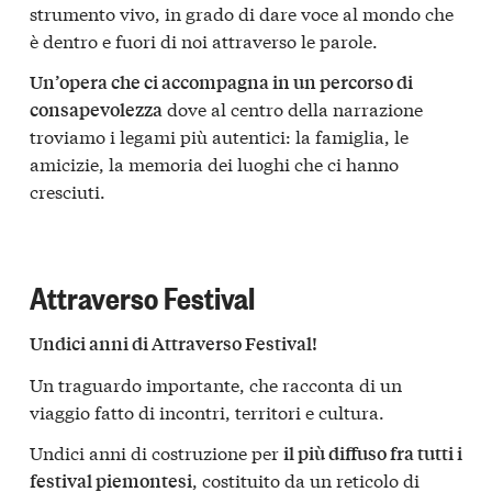
strumento vivo, in grado di dare voce al mondo che
è dentro e fuori di noi attraverso le parole.
Un’opera che ci accompagna in un percorso di
dove al centro della narrazione
consapevolezza
troviamo i legami più autentici: la famiglia, le
amicizie, la memoria dei luoghi che ci hanno
cresciuti.
Attraverso Festival
Undici anni di Attraverso Festival!
Un traguardo importante, che racconta di un
viaggio fatto di incontri, territori e cultura.
Undici anni di costruzione per
il più diffuso fra tutti i
, costituito da un reticolo di
festival piemontesi