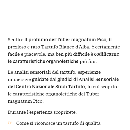
Sentire il
, il
profumo del Tuber magnatum Pico
prezioso e raro Tartufo Bianco d’Alba, è certamente
facile e piacevole, ma ben più difficile è
codificarne
più fini.
le caratteristiche organolettiche
Le analisi sensoriali del tartufo: esperienze
immersive
guidate dai giudici di Analisi Sensoriale
, in cui scoprire
del Centro Nazionale Studi Tartufo
le caratteristiche organolettiche del Tuber
magnatum Pico.
Durante l’esperienza scoprirete:
Come si riconosce un tartufo di qualità