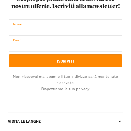
nostre offerte. Iscriviti alla newsletter!
Nome
Email
Non riceverai mai spam e il tuo indirizzo sarà mantenuto
riservato.
Rispettiamo la tua privacy.
VISITA LE LANGHE