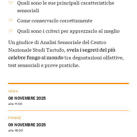
Quali sono le sue principali caratteristiche
sensoriali
Come conservarlo correttamente
Quali sono i criteri per apprezzarlo al meglio
Un giudice di Analisi Sensoriale del Centro
Nazionale Studi Tartufo,
svela i segreti del più
tra degustazioni olfattive,
celebre fungo al mondo
test sensoriali e prove pratiche.
INIZIA
08 NOVEMBRE 2025
alle 11:00
FINISCE
09 NOVEMBRE 2025
alle 18:00