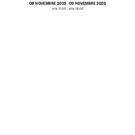
08 NOVEMBRE 2025
09 NOVEMBRE 2025
alle 11:00
alle 18:00