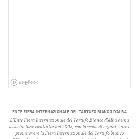
ENTE FIERA INTERNAZIONALE DEL TARTUFO BIANCO D’ALBA
L'Ente Fiera Internazionale del Tartufo Bianco d'Alba è una
associazione costituita nel 2003, con lo scopo di organizzare e
promuovere la Fiera Internazionale del Tartufo bianco