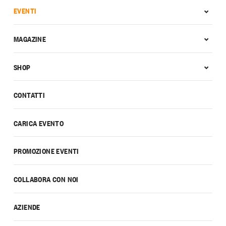
EVENTI
MAGAZINE
SHOP
CONTATTI
CARICA EVENTO
PROMOZIONE EVENTI
COLLABORA CON NOI
AZIENDE