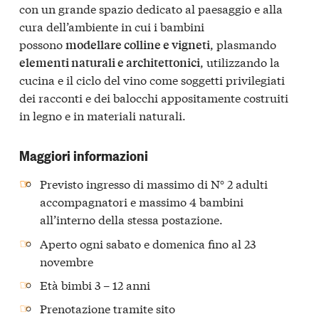
con un grande spazio dedicato al paesaggio e alla
cura dell’ambiente in cui i bambini
possono
, plasmando
modellare colline e vigneti
, utilizzando la
elementi naturali e architettonici
cucina e il ciclo del vino come soggetti privilegiati
dei racconti e dei balocchi appositamente costruiti
in legno e in materiali naturali.
Maggiori informazioni
Previsto ingresso di massimo di N° 2 adulti
accompagnatori e massimo 4 bambini
all’interno della stessa postazione.
Aperto ogni sabato e domenica fino al 23
novembre
Età bimbi 3 – 12 anni
Prenotazione tramite
sito