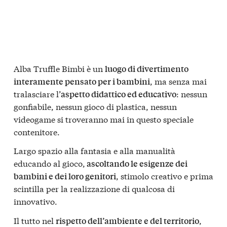
Alba Truffle Bimbi è un
luogo di divertimento
, ma senza mai
interamente pensato per i bambini
tralasciare l’
: nessun
aspetto didattico ed educativo
gonfiabile, nessun gioco di plastica, nessun
videogame si troveranno mai in questo speciale
contenitore.
Largo spazio alla fantasia e alla manualità
educando al gioco,
ascoltando le esigenze dei
, stimolo creativo e prima
bambini e dei loro genitori
scintilla per la realizzazione di qualcosa di
innovativo.
Il tutto nel
,
rispetto dell’ambiente e del territorio