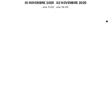
01 NOVEMBRE 2025
02 NOVEMBRE 2025
alle 11:00
alle 19:00
❮
❯