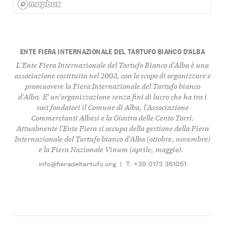
ENTE FIERA INTERNAZIONALE DEL TARTUFO BIANCO D’ALBA
L'Ente Fiera Internazionale del Tartufo Bianco d'Alba è una
associazione costituita nel 2003, con lo scopo di organizzare e
promuovere la Fiera Internazionale del Tartufo bianco
d'Alba. E' un'organizzazione senza fini di lucro che ha tra i
soci fondatori il Comune di Alba, l'Associazione
Commercianti Albesi e la Giostra delle Cento Torri.
Attualmente l'Ente Fiera si occupa della gestione della Fiera
Internazionale del Tartufo bianco d'Alba (ottobre, novembre)
e la Fiera Nazionale Vinum (aprile, maggio).
info@fieradeltartufo.org
|
T: +39 0173 361051