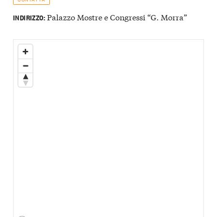
Palazzo Mostre e Congressi “G. Morra”
INDIRIZZO: