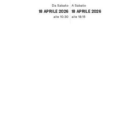
Da Sabato
A Sabato
18 APRILE 2026
18 APRILE 2026
alle 10:30
alle 18:15