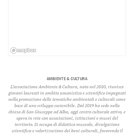
AMBIENTE & CULTURA
L’associazione Ambiente & Cultura, nata nel 2010, riunisce
giovani laureati in ambito umanistico e scientifico impegnati
nella promozione delle tematiche ambientali e culturali come
base di uno sviluppo sostenibile. Dal 2019 ha sede nella
chiesa di San Giuseppe ad Alba, oggi centro culturale attivo, e
opera in rete con associazioni, istituzioni e musei del
territorio. Si occupa di didattica museale, divulgazione
scientifica e valorizzazione dei beni culturali, favorendo il