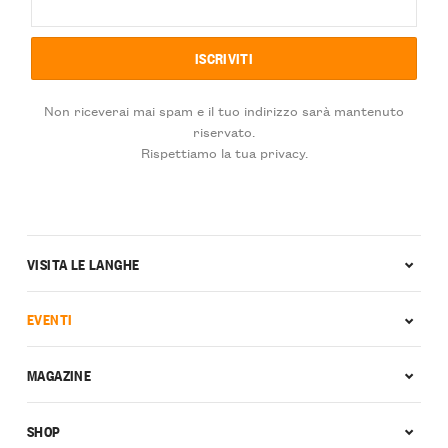
Non riceverai mai spam e il tuo indirizzo sarà mantenuto
riservato.
Rispettiamo la tua privacy.
VISITA LE LANGHE
EVENTI
MAGAZINE
SHOP