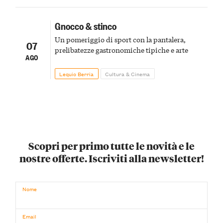
Gnocco & stinco
Un pomeriggio di sport con la pantalera,
07
prelibatezze gastronomiche tipiche e arte
AGO
Lequio Berria
Cultura & Cinema
Scopri per primo tutte le novità e le
nostre offerte. Iscriviti alla newsletter!
Nome
Email