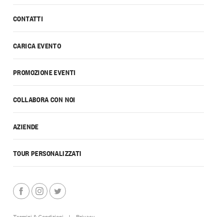
CONTATTI
CARICA EVENTO
PROMOZIONE EVENTI
COLLABORA CON NOI
AZIENDE
TOUR PERSONALIZZATI
Termini & Condizioni
|
Privacy