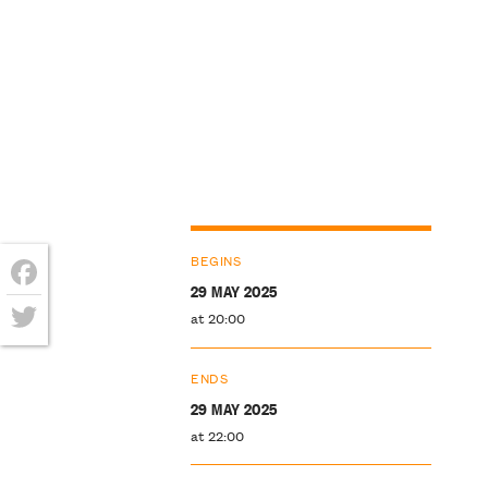
BEGINS
29 MAY 2025
Facebook
at 20:00
Twitter
ENDS
29 MAY 2025
at 22:00