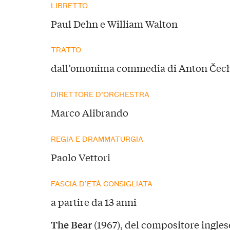
LIBRETTO
Paul Dehn e William Walton
TRATTO
dall’omonima commedia di Anton Čec
DIRETTORE D’ORCHESTRA
Marco Alibrando
REGIA E DRAMMATURGIA
Paolo Vettori
FASCIA D’ETÀ CONSIGLIATA
a partire da 13 anni
The Bear
(1967), del compositore ingle