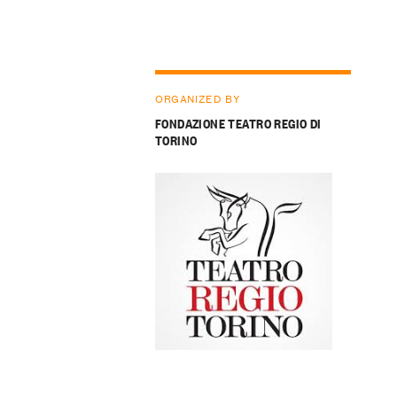
ORGANIZED BY
FONDAZIONE TEATRO REGIO DI
TORINO