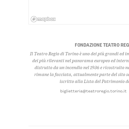
FONDAZIONE TEATRO REGI
Il Teatro Regio di Torino è uno dei più grandi ed i
dei più rilevanti nel panorama europeo ed interna
distrutto da un incendio nel 1936 e ricostruito n
rimane la facciata, attualmente parte del sito
iscritto alla Lista del Patrimonio 
biglietteria@teatroregio.torino.it