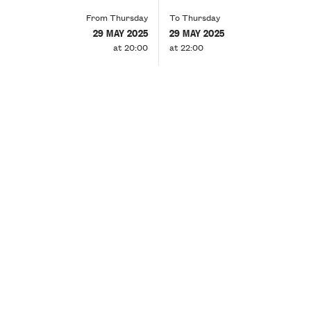
From Thursday
To Thursday
29 MAY 2025
29 MAY 2025
at 20:00
at 22:00