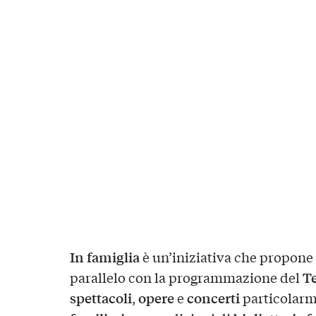
In famiglia
è un’iniziativa che propone
Te
parallelo con la programmazione del
spettacoli
opere
concerti
,
e
particolarm