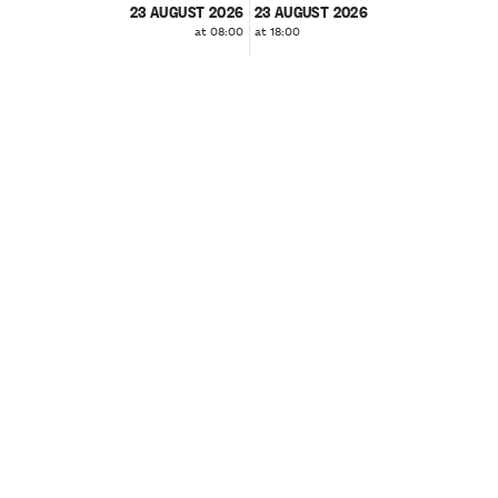
23 AUGUST 2026
23 AUGUST 2026
at 08:00
at 18:00