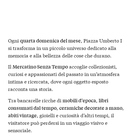
Ogni
, Piazza Umberto I
quarta domenica del mese
si trasforma in un piccolo universo dedicato alla
memoria e alla bellezza delle cose che durano.
Il
accoglie collezionisti,
Mercatino Senza Tempo
curiosi e appassionati del passato in un’atmosfera
intima e ricercata, dove ogni oggetto esposto
racconta una storia.
Tra bancarelle ricche di
,
mobili d’epoca
libri
,
,
consumati dal tempo
ceramiche decorate a mano
, gioielli e curiosità d’altri tempi, il
abiti vintage
visitatore può perdersi in un viaggio visivo e
sensoriale.