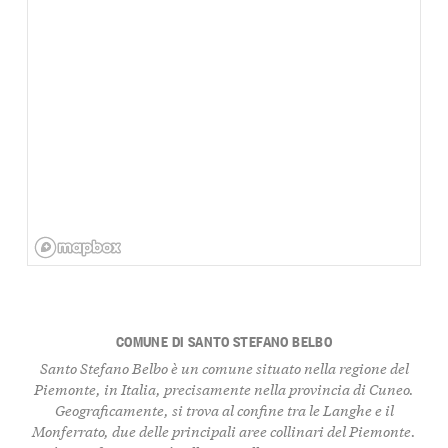
COMUNE DI SANTO STEFANO BELBO
Santo Stefano Belbo è un comune situato nella regione del
Piemonte, in Italia, precisamente nella provincia di Cuneo.
Geograficamente, si trova al confine tra le Langhe e il
Monferrato, due delle principali aree collinari del Piemonte.