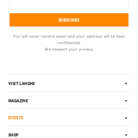
You will never receive spam and your address will be kept
confidential.
We respect your privacy.
VISIT LANGHE
MAGAZINE
EVENTS
SHOP