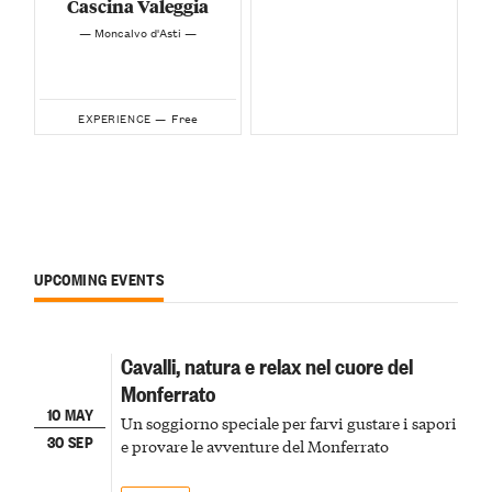
Cascina Valeggia
— Moncalvo d'Asti —
Free
EXPERIENCE —
UPCOMING EVENTS
Cavalli, natura e relax nel cuore del
Monferrato
10 MAY
Un soggiorno speciale per farvi gustare i sapori
30 SEP
e provare le avventure del Monferrato