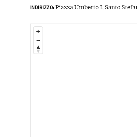
Piazza Umberto I, Santo Stefan
INDIRIZZO: