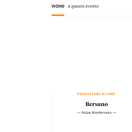
a questo evento
VICINO
PRODUTTORE DI VINO
Bersano
— Nizza Monferrato —