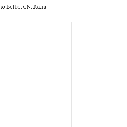
o Belbo, CN, Italia