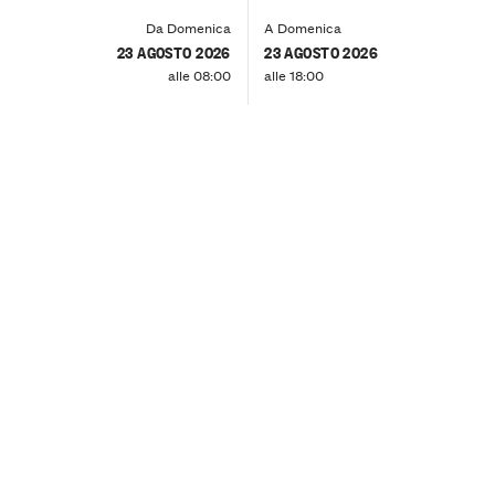
Da Domenica
A Domenica
23 AGOSTO 2026
23 AGOSTO 2026
alle 08:00
alle 18:00