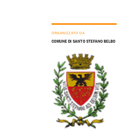
ORGANIZZATO DA
COMUNE DI SANTO STEFANO BELBO