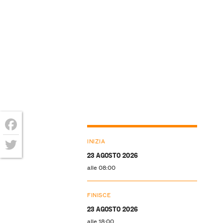
Facebook
INIZIA
23 AGOSTO 2026
Twitter
alle 08:00
FINISCE
23 AGOSTO 2026
alle 18:00