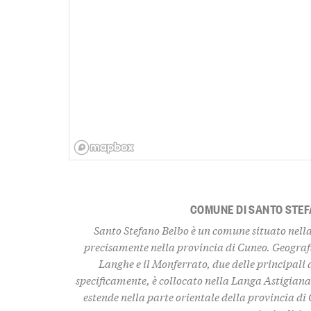
COMUNE DI SANTO STEF
Santo Stefano Belbo è un comune situato nella 
precisamente nella provincia di Cuneo. Geografic
Langhe e il Monferrato, due delle principali 
specificamente, è collocato nella
Langa Astigian
estende nella parte orientale della provincia di 