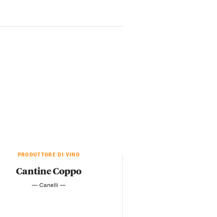
PRODUTTORE DI VINO
Cantine Coppo
— Canelli —