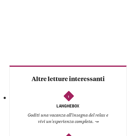
Altre letture interessanti
1
LANGHEBOX
Goditi una vacanza all'insegna del relax e
vivi un'esperienza completa.
↝