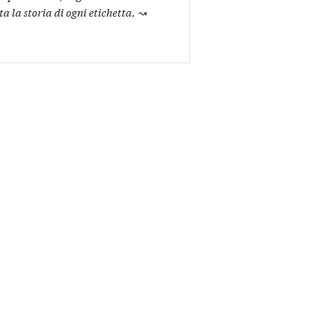
ta la storia di ogni etichetta.
↝