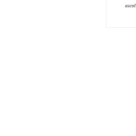
ascol