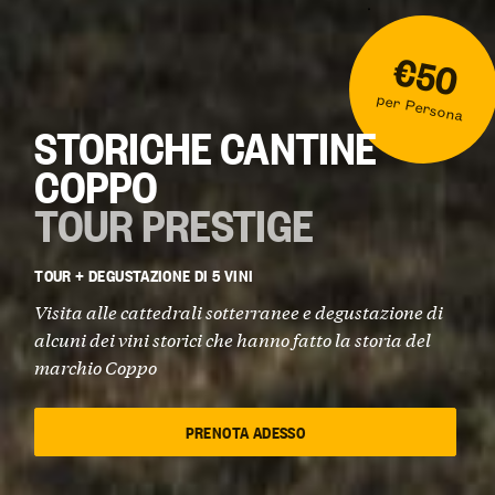
€50
per Persona
STORICHE CANTINE
COPPO
TOUR PRESTIGE
TOUR + DEGUSTAZIONE DI 5 VINI
Visita alle cattedrali sotterranee e degustazione di
alcuni dei vini storici che hanno fatto la storia del
marchio Coppo
PRENOTA ADESSO