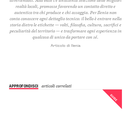
realtà locali, promosse favorendo un contatto diretto e
autentico tra chi produce e chi assaggia. Per Ilenia non
conta conoscere ogni dettaglio tecnico: il bello è entrare nella
storia dietro le etichette — volti, filosofia, cultura, sacrifici e
peculiarità del territorio — e trasformare ogni esperienza in
qualcosa di unico da portare con sé.
Articolo di Ilenia
APPROFONDISCI
articoli correlati
GUIDE