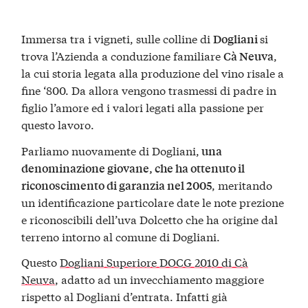
Immersa tra i vigneti, sulle colline di
si
Dogliani
trova l’Azienda a conduzione familiare
,
Cà Neuva
la cui storia legata alla produzione del vino risale a
fine ‘800. Da allora vengono trasmessi di padre in
figlio l’amore ed i valori legati alla passione per
questo lavoro.
Parliamo nuovamente di Dogliani,
una
denominazione giovane, che ha ottenuto il
, meritando
riconoscimento di garanzia nel 2005
un identificazione particolare date le note prezione
e riconoscibili dell’uva Dolcetto che ha origine dal
terreno intorno al comune di Dogliani.
Questo
Dogliani Superiore DOCG 2010 di Cà
Neuva
, adatto ad un invecchiamento maggiore
rispetto al Dogliani d’entrata. Infatti già