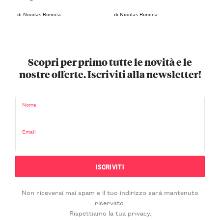
di Nicolas Roncea
di Nicolas Roncea
Scopri per primo tutte le novità e le
nostre offerte. Iscriviti alla newsletter!
Nome
Email
Non riceverai mai spam e il tuo indirizzo sarà mantenuto
riservato.
Rispettiamo la tua privacy.