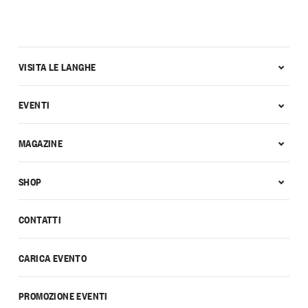
VISITA LE LANGHE
EVENTI
MAGAZINE
SHOP
CONTATTI
CARICA EVENTO
PROMOZIONE EVENTI