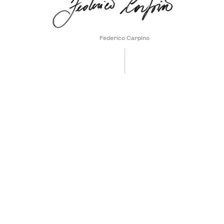
Federico Carpino