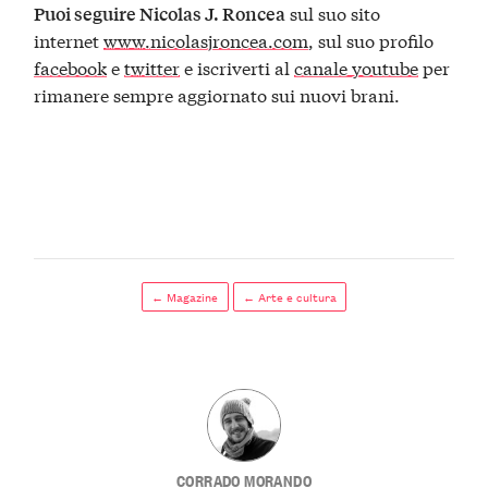
sul suo sito
Puoi seguire Nicolas J. Roncea
internet
www.nicolasjroncea.com
, sul suo profilo
facebook
e
twitter
e iscriverti al
canale youtube
per
rimanere sempre aggiornato sui nuovi brani.
← Magazine
← Arte e cultura
CORRADO MORANDO