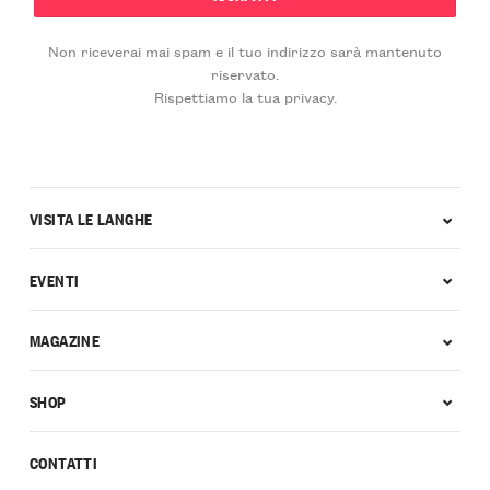
Non riceverai mai spam e il tuo indirizzo sarà mantenuto
riservato.
Rispettiamo la tua privacy.
VISITA LE LANGHE
EVENTI
MAGAZINE
SHOP
CONTATTI