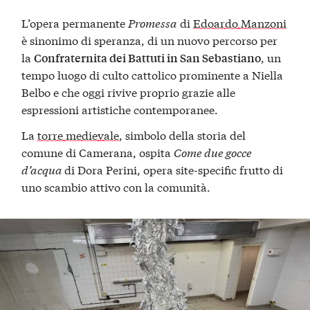
L’opera permanente
Promessa
di
Edoardo Manzoni
è sinonimo di speranza, di un nuovo percorso per
la
, un
Confraternita dei Battuti in San Sebastiano
tempo luogo di culto cattolico prominente a Niella
Belbo e che oggi rivive proprio grazie alle
espressioni artistiche contemporanee.
La
torre medievale
, simbolo della storia del
comune di Camerana, ospita
Come due gocce
d’acqua
di Dora Perini, opera site-specific frutto di
uno scambio attivo con la comunità.