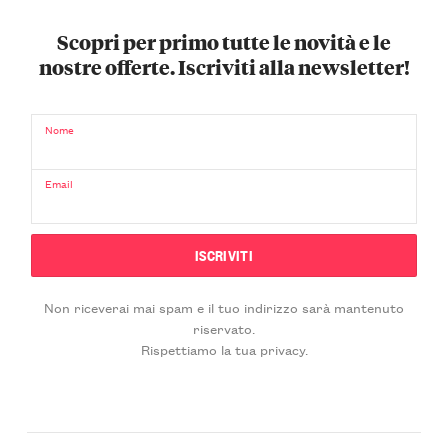
Scopri per primo tutte le novità e le
nostre offerte. Iscriviti alla newsletter!
Nome
Email
Non riceverai mai spam e il tuo indirizzo sarà mantenuto
riservato.
Rispettiamo la tua privacy.