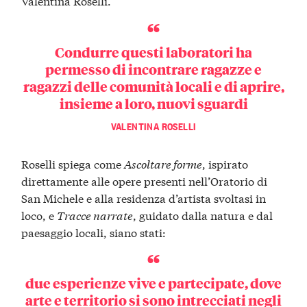
Valentina Roselli.
Condurre questi laboratori ha
permesso di incontrare ragazze e
ragazzi delle comunità locali e di aprire,
insieme a loro, nuovi sguardi
VALENTINA ROSELLI
Roselli spiega come
Ascoltare forme
, ispirato
direttamente alle opere presenti nell’Oratorio di
San Michele e alla residenza d’artista svoltasi in
loco, e
Tracce narrate
, guidato dalla natura e dal
paesaggio locali, siano stati:
due esperienze vive e partecipate, dove
arte e territorio si sono intrecciati negli