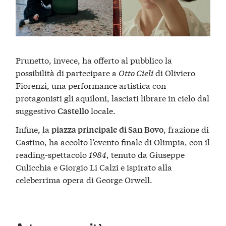
Prunetto, invece, ha offerto al pubblico la
possibilità di partecipare a
Otto Cieli
di Oliviero
Fiorenzi, una performance artistica con
protagonisti gli aquiloni, lasciati librare in cielo dal
suggestivo
locale.
Castello
Infine, la
, frazione di
piazza principale di San Bovo
Castino, ha accolto l’evento finale di Olimpia, con il
reading-spettacolo
1984
, tenuto da Giuseppe
Culicchia e Giorgio Li Calzi e ispirato alla
celeberrima opera di George Orwell.