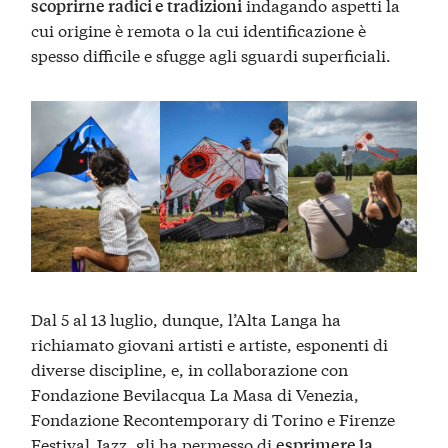
indagando aspetti la
scoprirne radici e tradizioni
cui origine è remota o la cui identificazione è
spesso difficile e sfugge agli sguardi superficiali.
Dal 5 al 13 luglio, dunque, l’Alta Langa ha
richiamato giovani artisti e artiste, esponenti di
diverse discipline, e, in collaborazione con
Fondazione Bevilacqua La Masa di Venezia,
Fondazione Recontemporary di Torino e Firenze
Festival Jazz, gli ha permesso di
esprimere la