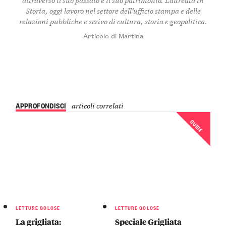
Storia, oggi lavoro nel settore dell’ufficio stampa e delle
relazioni pubbliche e scrivo di cultura, storia e geopolitica.
Articolo di Martina
APPROFONDISCI
articoli correlati
GUIDE
LETTURE GOLOSE
LETTURE GOLOSE
La grigliata:
Speciale Grigliata