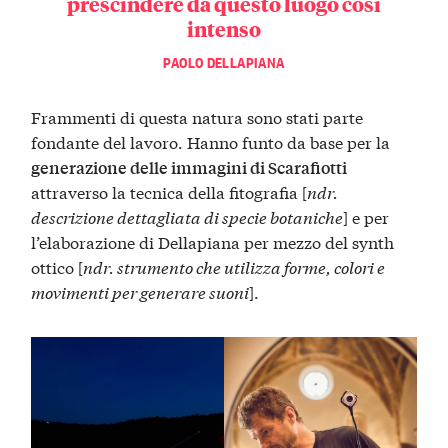
prescindere da questo luogo così
intenso
PAOLO DELLAPIANA
Frammenti di questa natura sono stati parte
fondante del lavoro. Hanno funto da base per la
generazione delle immagini di Scarafiotti
attraverso la tecnica della fitografia [
ndr.
descrizione dettagliata di specie botaniche
] e per
l’elaborazione di Dellapiana per mezzo del synth
ottico [
ndr. strumento che utilizza forme, colori e
movimenti per generare suoni
].