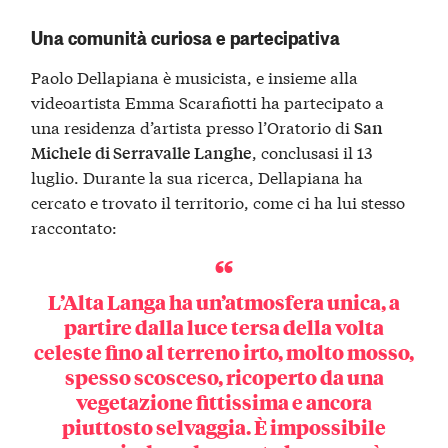
Una comunità curiosa e partecipativa
Paolo Dellapiana è musicista, e insieme alla
videoartista Emma Scarafiotti ha partecipato a
una residenza d’artista presso l’Oratorio di
San
, conclusasi il 13
Michele di Serravalle Langhe
luglio. Durante la sua ricerca, Dellapiana ha
cercato e trovato il territorio, come ci ha lui stesso
raccontato:
L’Alta Langa ha un’atmosfera unica, a
partire dalla luce tersa della volta
celeste fino al terreno irto, molto mosso,
spesso scosceso, ricoperto da una
vegetazione fittissima e ancora
piuttosto selvaggia. È impossibile