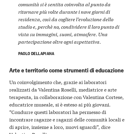
comunità si è sentita coinvolta al punto da
ritornare più volte durante i nove giorni di
residenza, così da cogliere l’evoluzione dello
studio e, perchè no, condividere il loro punto di
vista su immagini, suoni, atmosfere. Una
partecipazione oltre ogni aspettativa.
PAOLO DELLAPIANA
Arte e territorio come strumenti di educazione
Un coinvolgimento che, grazie ai laboratori
realizzati da Valentina Roselli, mediatrice e arte
terapeuta, in collaborazione con Valentina Cortese,
educatrice museale, si è esteso ai più giovani.
“Condurre questi laboratori ha permesso di
incontrare ragazze e ragazzi delle comunità locali e
di aprire, insieme a loro, nuovi sguardi”, dice