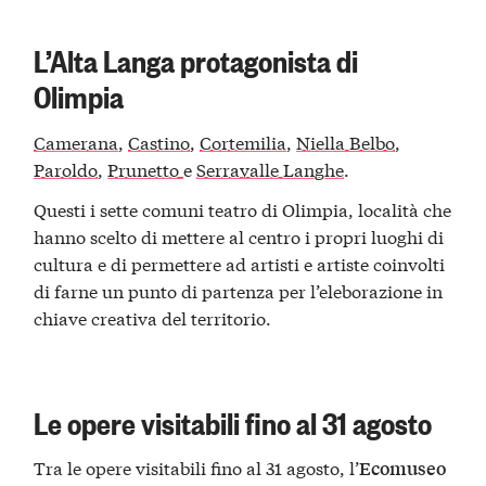
L’Alta Langa protagonista di
Olimpia
Camerana
,
Castino
,
Cortemilia
,
Niella Belbo
,
Paroldo
,
Prunetto
e
Serravalle Langhe
.
Questi i sette comuni teatro di Olimpia, località che
hanno scelto di mettere al centro i propri luoghi di
cultura e di permettere ad artisti e artiste coinvolti
di farne un punto di partenza per l’eleborazione in
chiave creativa del territorio.
Le opere visitabili fino al 31 agosto
Tra le opere visitabili fino al 31 agosto, l’
Ecomuseo