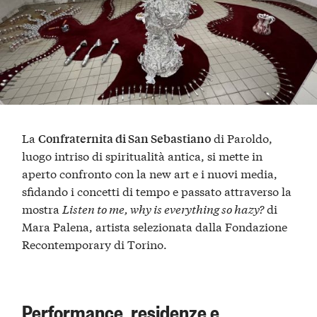
La
di Paroldo,
Confraternita di San Sebastiano
luogo intriso di spiritualità antica, si mette in
aperto confronto con la new art e i nuovi media,
sfidando i concetti di tempo e passato attraverso la
mostra
Listen to me, why is everything so hazy?
di
Mara Palena, artista selezionata dalla Fondazione
Recontemporary di Torino.
Performance, residenze e