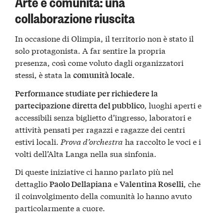
Arte e comunità: una
collaborazione riuscita
In occasione di Olimpia, il territorio non è stato il
solo protagonista. A far sentire la propria
presenza, così come voluto dagli organizzatori
stessi, è stata la
.
comunità locale
Performance studiate per richiedere la
, luoghi aperti e
partecipazione diretta del pubblico
accessibili senza biglietto d’ingresso, laboratori e
attività pensati per ragazzi e ragazze dei centri
estivi locali.
Prova d’orchestra
ha raccolto le voci e i
volti dell’Alta Langa nella sua sinfonia.
Di queste iniziative ci hanno parlato più nel
dettaglio
e
, che
Paolo Dellapiana
Valentina Roselli
il coinvolgimento della comunità lo hanno avuto
particolarmente a cuore.