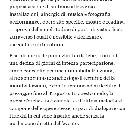
propria visione di sinfonia attraverso
,
e
,
installazioni
sinergie di musica
fotografia
, opere site-specific, mostre e reading,
performance
a riprova della moltitudine di punti di vista e lenti
attraverso i quali è possibile valorizzare e
raccontare un territorio.
E se alcune delle produzioni artistiche, frutto di
una decina di giorni di intensa partecipazione,
erano concepite per una
immediata fruizione,
altre sono rimaste anche dopo il termine della
, e continueranno ad arricchire il
manifestazione
paesaggio fino al 31 agosto. In questo modo, la
prova d’orchestra è completa e l’ultima melodia si
compone delle opere stesse, capaci di dialogare con
i luoghi in cui sono inserite anche senza la
mediazione diretta dell’evento.