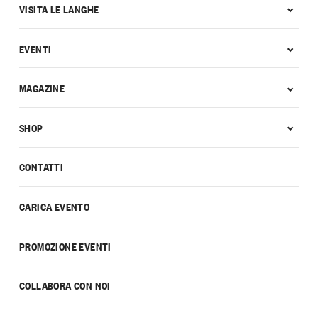
VISITA LE LANGHE
EVENTI
MAGAZINE
SHOP
CONTATTI
CARICA EVENTO
PROMOZIONE EVENTI
COLLABORA CON NOI