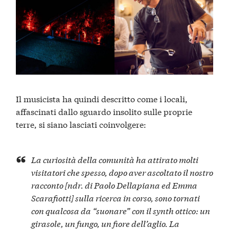
Il musicista ha quindi descritto come i locali,
affascinati dallo sguardo insolito sulle proprie
terre, si siano lasciati coinvolgere:
La curiosità della comunità ha attirato molti
visitatori che spesso, dopo aver ascoltato il nostro
racconto [
ndr. di Paolo Dellapiana ed Emma
Scarafiotti
] sulla ricerca in corso, sono tornati
con qualcosa da “suonare” con il synth ottico: un
girasole, un fungo, un fiore dell’aglio. La