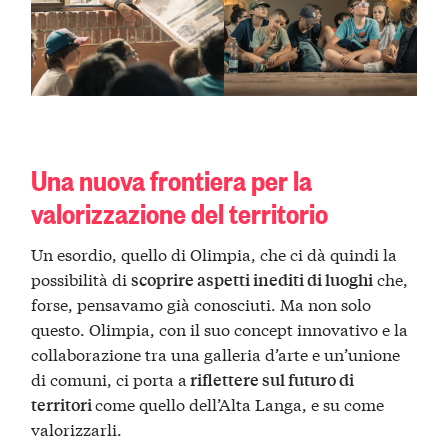
Una nuova frontiera per la
valorizzazione del territorio
Un esordio, quello di Olimpia, che ci dà quindi la
possibilità di
che,
scoprire aspetti inediti di luoghi
forse, pensavamo già conosciuti. Ma non solo
questo. Olimpia, con il suo concept innovativo e la
collaborazione tra una galleria d’arte e un’unione
di comuni, ci porta a
riflettere sul futuro di
come quello dell’Alta Langa, e su come
territori
valorizzarli.