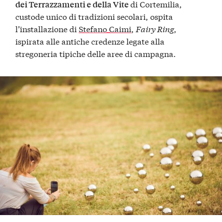
di Cortemilia,
dei Terrazzamenti e della Vite
custode unico di tradizioni secolari, ospita
l’installazione di
Stefano Caimi
,
Fairy Ring
,
ispirata alle antiche credenze legate alla
stregoneria tipiche delle aree di campagna.