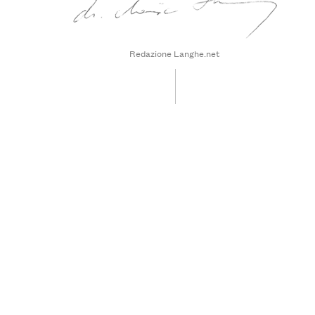
Redazione Langhe.net