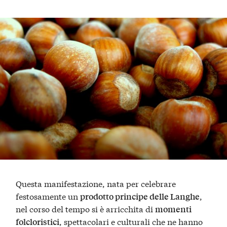
Questa manifestazione, nata per celebrare
festosamente un
,
prodotto principe delle Langhe
nel corso del tempo si è arricchita di
momenti
, spettacolari e culturali che ne hanno
folcloristici