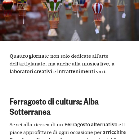
non solo dedicate all’arte
Quattro giornate
dell’artigianato, ma anche alla
, a
musica live
e
vari.
laboratori creativi
intrattenimenti
Ferragosto di cultura: Alba
Sotterranea
Se sei alla ricerca di un
e ti
Ferragosto alternativo
piace approfittare di ogni occasione per
arricchire