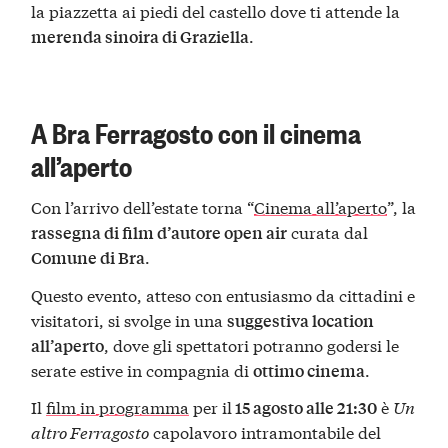
la piazzetta ai piedi del castello dove ti attende la
.
merenda sinoira di Graziella
A Bra Ferragosto con il cinema
all’aperto
Con l’arrivo dell’estate torna “
Cinema all’aperto
”, la
curata dal
rassegna di film d’autore open air
.
Comune di Bra
Questo evento, atteso con entusiasmo da cittadini e
visitatori, si svolge in una
suggestiva location
, dove gli spettatori potranno godersi le
all’aperto
serate estive in compagnia di
.
ottimo cinema
Il
film in programma
per il
è
Un
15 agosto alle 21:30
altro Ferragosto
capolavoro intramontabile del