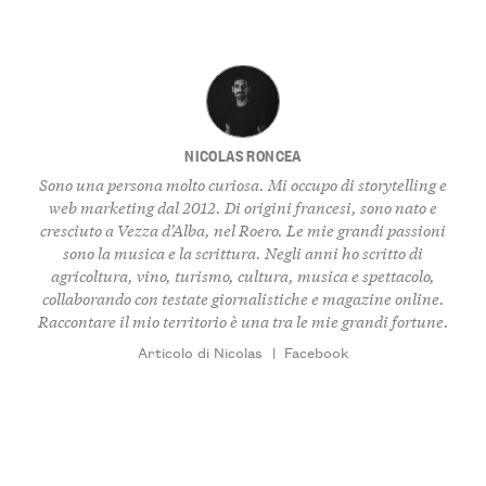
NICOLAS RONCEA
Sono una persona molto curiosa. Mi occupo di storytelling e
web marketing dal 2012. Di origini francesi, sono nato e
cresciuto a Vezza d’Alba, nel Roero. Le mie grandi passioni
sono la musica e la scrittura. Negli anni ho scritto di
agricoltura, vino, turismo, cultura, musica e spettacolo,
collaborando con testate giornalistiche e magazine online.
Raccontare il mio territorio è una tra le mie grandi fortune.
Articolo di Nicolas
|
Facebook