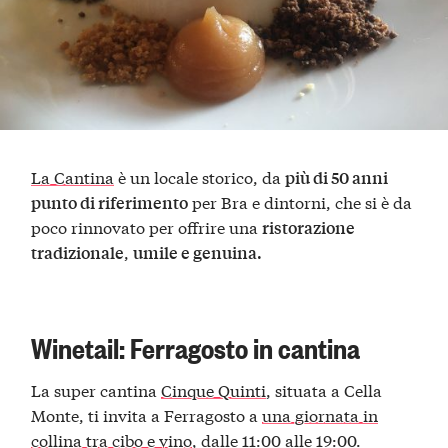
La Cantina
è un locale storico, da
più di 50 anni
per Bra e dintorni, che si è da
punto di riferimento
poco rinnovato per offrire una
ristorazione
,
tradizionale
umile e genuina.
Winetail: Ferragosto in cantina
La super cantina
Cinque Quinti
, situata a Cella
Monte, ti invita a Ferragosto a
una giornata in
collina tra cibo e vino
, dalle 11:00 alle 19:00.