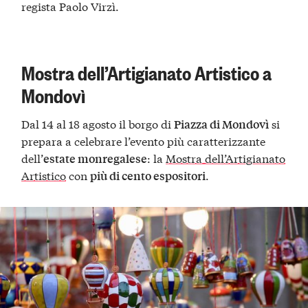
regista Paolo Virzì.
Mostra dell’Artigianato Artistico a
Mondovì
Dal 14 al 18 agosto il borgo di
si
Piazza di Mondovì
prepara a celebrare l’evento più caratterizzante
dell’
: la
Mostra dell’Artigianato
estate monregalese
Artistico
con
.
più di cento espositori