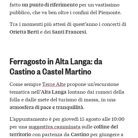
fatto
per un vastissimo
un punto di riferimento
pubblico, che va ben oltre i confini del Piemonte.
Tra i momenti più attesi di quest’anno i concerti di
e dei
.
Orietta Berti
Santi Francesi
Ferragosto in Alta Langa: da
Castino a Castel Martino
Come sempre
Terre Alte
propone un’escursione
tematica nell’
lontano dai rumori della
Alta Langa
folla e dalle mete del turismo di massa, in una
.
atmosfera di pace e tranquillità
L’appuntamento è per giovedì 15 agosto alle 10:00
per una
suggestiva camminata
sulle
colline del
con partenza da
per giungere a
territorio
Castino