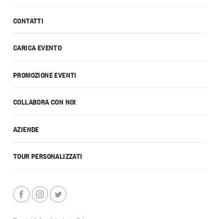
CONTATTI
CARICA EVENTO
PROMOZIONE EVENTI
COLLABORA CON NOI
AZIENDE
TOUR PERSONALIZZATI