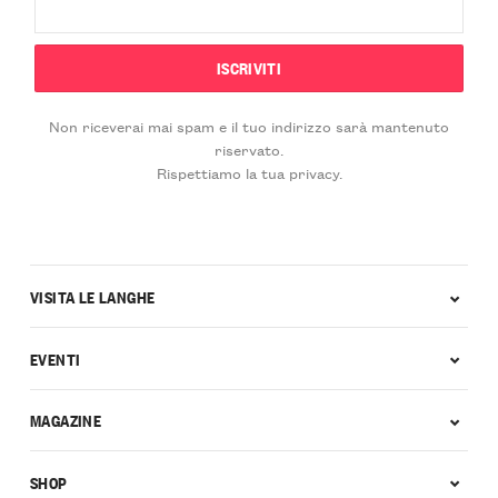
Non riceverai mai spam e il tuo indirizzo sarà mantenuto
riservato.
Rispettiamo la tua privacy.
VISITA LE LANGHE
EVENTI
MAGAZINE
SHOP