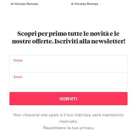
di Nicolas Roncea
di Nicolas Roncea
Scopri per primo tutte le novità e le
nostre offerte. Iscriviti alla newsletter!
Nome
Email
Non riceverai mai spam e il tuo indirizzo sarà mantenuto
riservato.
Rispettiamo la tua privacy.