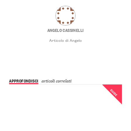
ANGELO CASSINELLI
Articolo di Angelo
APPROFONDISCI
articoli correlati
GUIDE