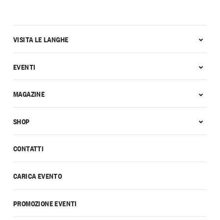
VISITA LE LANGHE
EVENTI
MAGAZINE
SHOP
CONTATTI
CARICA EVENTO
PROMOZIONE EVENTI