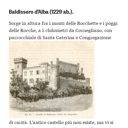
Baldissero d’Alba (1229 ab.).
Sorge in altura fra i monti delle Rocchette e i poggi
delle Rocche, a 5 chilometri da Cornegliano, con
parrocchiale di Santa Caterina e Congregazione
di carità. L’antico castello più non esiste, ma vi si