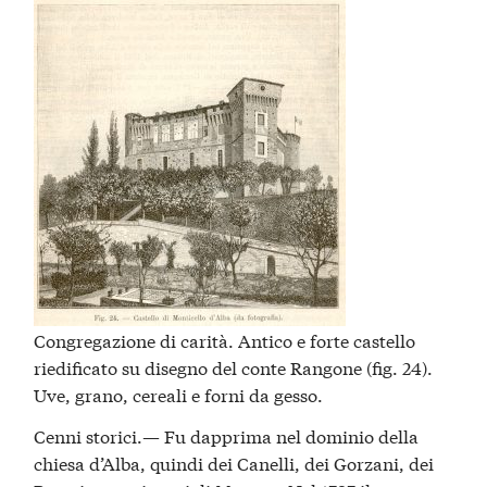
Congregazione di carità. Antico e forte castello
riedificato su disegno del conte Rangone (fig. 24).
Uve, grano, cereali e forni da gesso.
Cenni storici.— Fu dapprima nel dominio della
chiesa d’Alba, quindi dei Canelli, dei Gorzani, dei