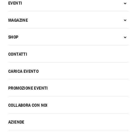
EVENTI
MAGAZINE
SHOP
CONTATTI
CARICA EVENTO
PROMOZIONE EVENTI
COLLABORA CON NOI
AZIENDE