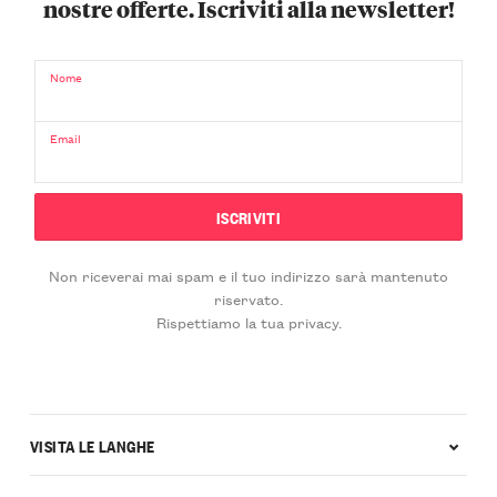
nostre offerte. Iscriviti alla newsletter!
Nome
Email
Non riceverai mai spam e il tuo indirizzo sarà mantenuto
riservato.
Rispettiamo la tua privacy.
VISITA LE LANGHE