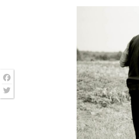
Facebook
Twitter