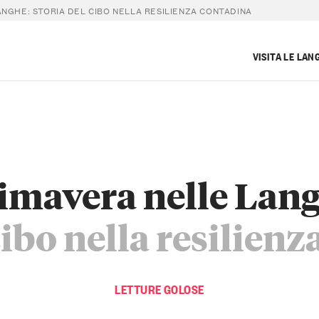
NGHE: STORIA DEL CIBO NELLA RESILIENZA CONTADINA
VISITA LE LAN
imavera nelle Lan
cibo nella resilien
LETTURE GOLOSE