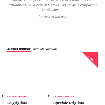
Attualmente mi occupo di teatro a Torino con la compagnia
Onda Larsen.
Articolo di Luciano
APPROFONDISCI
articoli correlati
GUIDE
LETTURE GOLOSE
LETTURE GOLOSE
La grigliata:
Speciale Grigliata