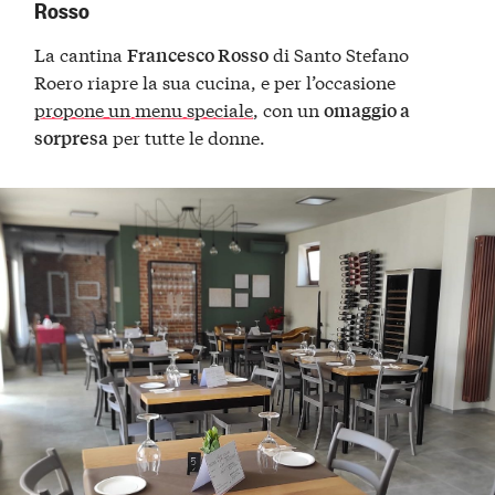
Rosso
La cantina
di Santo Stefano
Francesco Rosso
Roero riapre la sua cucina, e per l’occasione
propone un menu speciale
, con un
omaggio a
per tutte le donne.
sorpresa