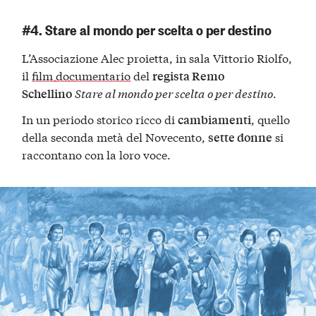
#4. Stare al mondo per scelta o per destino
L’Associazione Alec proietta, in sala Vittorio Riolfo,
il
film documentario
del
regista Remo
Stare al mondo per scelta o per destino
.
Schellino
In un periodo storico ricco di
, quello
cambiamenti
della seconda metà del Novecento,
si
sette donne
raccontano con la loro voce.