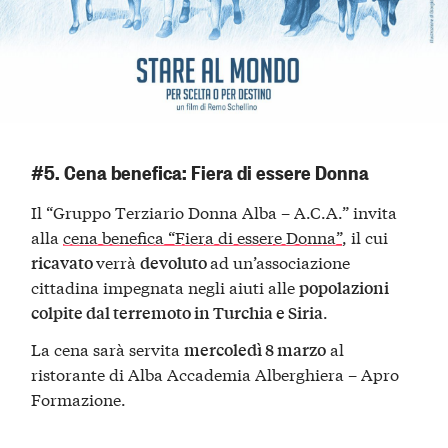
#5. Cena benefica: Fiera di essere Donna
Il “Gruppo Terziario Donna Alba – A.C.A.” invita
alla
cena benefica “Fiera di essere Donna”
, il cui
verrà
ad un’associazione
ricavato
devoluto
cittadina impegnata negli aiuti alle
popolazioni
.
colpite dal terremoto in Turchia e Siria
La cena sarà servita
al
mercoledì 8 marzo
ristorante di Alba Accademia Alberghiera – Apro
Formazione.