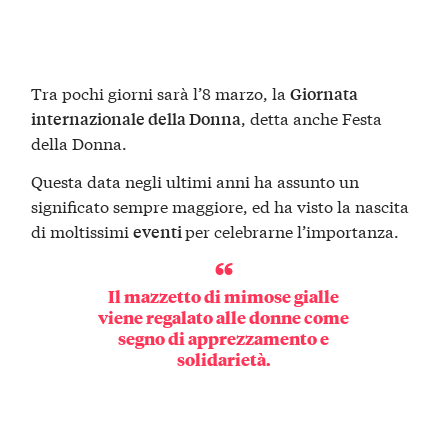
Tra pochi giorni sarà l’8 marzo, la
Giornata
, detta anche Festa
internazionale della Donna
della Donna.
Questa data negli ultimi anni ha assunto un
significato sempre maggiore, ed ha visto la nascita
di moltissimi
per celebrarne l’importanza.
eventi
Il mazzetto di mimose gialle
viene regalato alle donne come
segno di apprezzamento e
solidarietà.