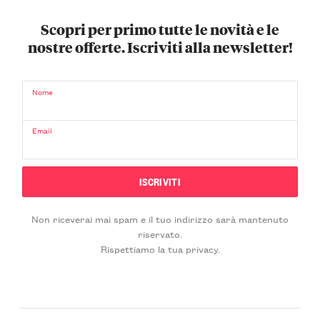
Scopri per primo tutte le novità e le
nostre offerte. Iscriviti alla newsletter!
Nome
Email
Non riceverai mai spam e il tuo indirizzo sarà mantenuto
riservato.
Rispettiamo la tua privacy.