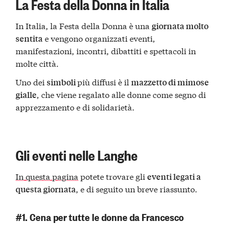
La Festa della Donna in Italia
In Italia, la Festa della Donna è una
giornata molto
e vengono organizzati eventi,
sentita
manifestazioni, incontri, dibattiti e spettacoli in
molte città.
Uno dei
più diffusi è il
simboli
mazzetto di mimose
, che viene regalato alle donne come segno di
gialle
apprezzamento e di solidarietà.
Gli eventi nelle Langhe
In questa pagina
potete trovare gli
eventi legati a
, e di seguito un breve riassunto.
questa giornata
#1. Cena per tutte le donne da Francesco