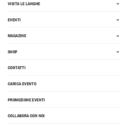
VISITA LE LANGHE
EVENTI
MAGAZINE
SHOP
CONTATTI
CARICA EVENTO
PROMOZIONE EVENTI
COLLABORA CON NOI