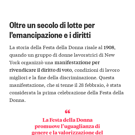
Oltre un secolo di lotte per
l’emancipazione e i diritti
La storia della Festa della Donna risale al
,
1908
quando un gruppo di donne lavoratrici di New
York organizzò una
manifestazione per
, condizioni di lavoro
rivendicare il diritto di voto
migliori e la fine della discriminazione. Questa
manifestazione, che si tenne il 28 febbraio, è stata
considerata la prima celebrazione della Festa della
Donna.
La Festa della Donna
promuove
l’uguaglianza di
genere
e la valorizzazione del