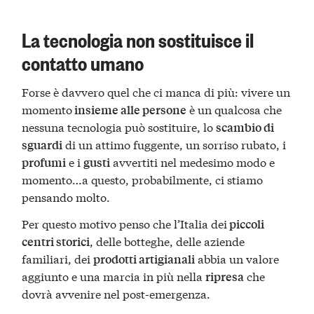
La tecnologia non sostituisce il
contatto umano
Forse è davvero quel che ci manca di più: vivere un
momento
è un qualcosa che
insieme alle persone
nessuna tecnologia può sostituire, lo
scambio di
di un attimo fuggente, un sorriso rubato, i
sguardi
e i
avvertiti nel medesimo modo e
profumi
gusti
momento…a questo, probabilmente, ci stiamo
pensando molto.
Per questo motivo penso che l’Italia dei
piccoli
, delle botteghe, delle aziende
centri storici
familiari, dei
abbia un valore
prodotti artigianali
aggiunto e una marcia in più nella
che
ripresa
dovrà avvenire nel post-emergenza.