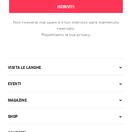
Non riceverai mai spam e il tuo indirizzo sarà mantenuto
riservato.
Rispettiamo la tua privacy.
VISITA LE LANGHE
EVENTI
MAGAZINE
SHOP