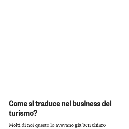
Come si traduce nel business del
turismo?
Molti di noi questo lo avevano
già ben chiaro