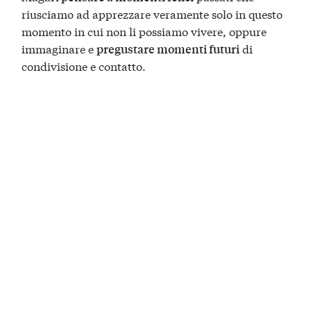
riusciamo ad apprezzare veramente solo in questo
momento in cui non li possiamo vivere, oppure
immaginare e
di
pregustare momenti futuri
condivisione e contatto.