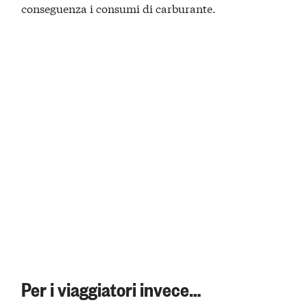
conseguenza i consumi di carburante.
Per i viaggiatori invece…