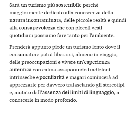
Sarà un turismo
perchè
più sostenibile
maggiormente dedicato alla conoscenza della
, delle piccole realtà e quindi
natura incontaminata
alla
che con piccoli gesti
consapevolezza
quotidiani possiamo fare tanto per l’ambiente.
Prenderà appunto piede un turismo lento dove il
consumatore potrà liberarsi, almeno in viaggio,
delle preoccupazioni e vivere un’
esperienza
con calma assaporando tradizioni
autentica
intrinseche e
e magari comincerà ad
peculiarità
apprezzarle per davvero tralasciando gli stereotipi
e, aiutato dall’
, a
assenza dei limiti di linguaggio
conoscerle in modo profondo.