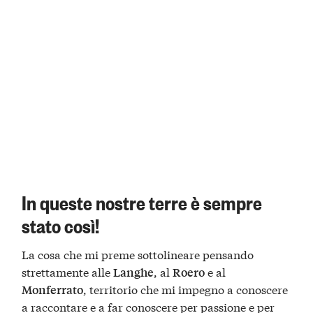
In queste nostre terre è sempre
stato così!
La cosa che mi preme sottolineare pensando
strettamente alle
, al
e al
Langhe
Roero
, territorio che mi impegno a conoscere
Monferrato
a raccontare e a far conoscere per passione e per