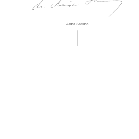
Anna Savino