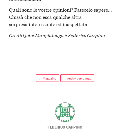
Quali sono le vostre opinioni? Fatecelo sapere…
Chissà che non esca qualche altra
sorpresa interessante ed inaspettata.
Crediti foto:
Mangialonga
e
Federico Carpino
← Magazine
← Andar per Langa
FEDERICO CARPINO