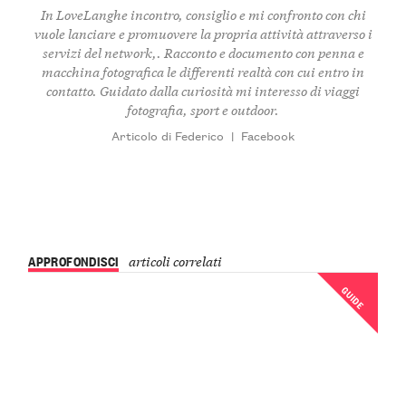
In LoveLanghe incontro, consiglio e mi confronto con chi
vuole lanciare e promuovere la propria attività attraverso i
servizi del network,. Racconto e documento con penna e
macchina fotografica le differenti realtà con cui entro in
contatto. Guidato dalla curiosità mi interesso di viaggi
fotografia, sport e outdoor.
Articolo di Federico
|
Facebook
APPROFONDISCI
articoli correlati
GUIDE