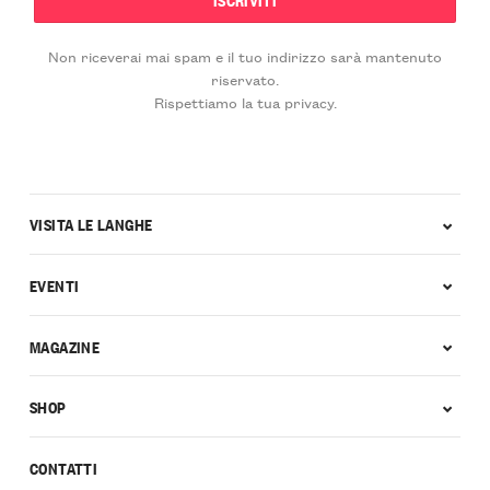
Non riceverai mai spam e il tuo indirizzo sarà mantenuto
riservato.
Rispettiamo la tua privacy.
VISITA LE LANGHE
EVENTI
MAGAZINE
SHOP
CONTATTI