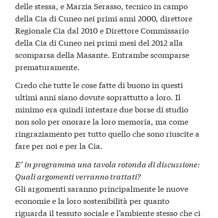
delle stessa, e Marzia Serasso, tecnico in campo
della Cia di Cuneo nei primi anni 2000, direttore
Regionale Cia dal 2010 e Direttore Commissario
della Cia di Cuneo nei primi mesi del 2012 alla
scomparsa della Masante. Entrambe scomparse
prematuramente.
Credo che tutte le cose fatte di buono in questi
ultimi anni siano dovute soprattutto a loro. Il
minimo era quindi intestare due borse di studio
non solo per onorare la loro memoria, ma come
ringraziamento per tutto quello che sono riuscite a
fare per noi e per la Cia.
E’ in programma una tavola rotonda di discussione:
Quali argomenti verranno trattati?
Gli argomenti saranno principalmente le nuove
economie e la loro sostenibilità per quanto
riguarda il tessuto sociale e l’ambiente stesso che ci