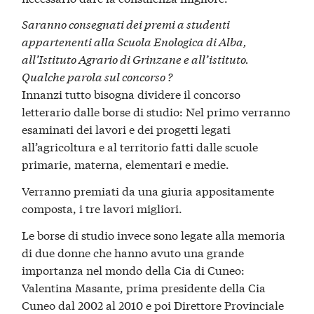
Saranno consegnati dei premi a studenti
appartenenti alla Scuola Enologica di Alba,
all’Istituto Agrario di Grinzane e all’istituto.
Qualche parola sul concorso ?
Innanzi tutto bisogna dividere il concorso
letterario dalle borse di studio: Nel primo verranno
esaminati dei lavori e dei progetti legati
all’agricoltura e al territorio fatti dalle scuole
primarie, materna, elementari e medie.
Verranno premiati da una giuria appositamente
composta, i tre lavori migliori.
Le borse di studio invece sono legate alla memoria
di due donne che hanno avuto una grande
importanza nel mondo della Cia di Cuneo:
Valentina Masante, prima presidente della Cia
Cuneo dal 2002 al 2010 e poi Direttore Provinciale