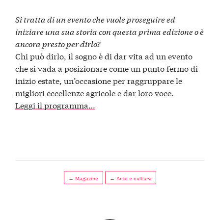
Si tratta di un evento che vuole proseguire ed
iniziare una sua storia con questa prima edizione o è
ancora presto per dirlo?
Chi può dirlo, il sogno è di dar vita ad un evento
che si vada a posizionare come un punto fermo di
inizio estate, un’occasione per raggruppare le
migliori eccellenze agricole e dar loro voce.
Leggi il programma…
← Magazine
← Arte e cultura