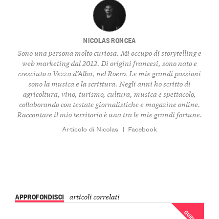
NICOLAS RONCEA
Sono una persona molto curiosa. Mi occupo di storytelling e
web marketing dal 2012. Di origini francesi, sono nato e
cresciuto a Vezza d’Alba, nel Roero. Le mie grandi passioni
sono la musica e la scrittura. Negli anni ho scritto di
agricoltura, vino, turismo, cultura, musica e spettacolo,
collaborando con testate giornalistiche e magazine online.
Raccontare il mio territorio è una tra le mie grandi fortune.
Articolo di Nicolas
|
Facebook
APPROFONDISCI
articoli correlati
GUIDE