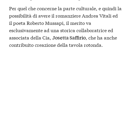
Per quel che concerne la parte culturale, e quindi la
possibilità di avere il romanziere Andrea Vitali ed
il poeta Roberto Mussapi, il merito va
esclusivamente ad una storica collaboratrice ed
associata della Cia,
, che ha anche
Josetta Saffirio
contribuito creazione della tavola rotonda.