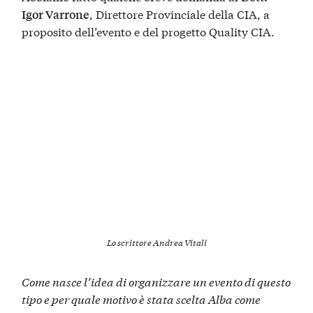
, Direttore Provinciale della CIA, a
Igor Varrone
proposito dell’evento e del progetto Quality CIA.
Lo scrittore Andrea Vitali
Come nasce l’idea di organizzare un evento di questo
tipo e per quale motivo è stata scelta Alba come