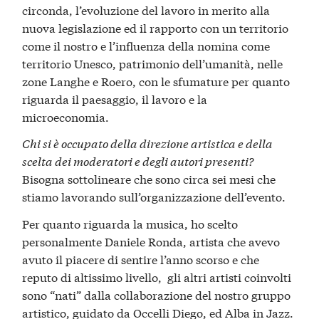
circonda, l’evoluzione del lavoro in merito alla
nuova legislazione ed il rapporto con un territorio
come il nostro e l’influenza della nomina come
territorio Unesco, patrimonio dell’umanità, nelle
zone Langhe e Roero, con le sfumature per quanto
riguarda il paesaggio, il lavoro e la
microeconomia.
Chi si è occupato della direzione artistica e della
scelta dei moderatori e degli autori presenti?
Bisogna sottolineare che sono circa sei mesi che
stiamo lavorando sull’organizzazione dell’evento.
Per quanto riguarda la musica, ho scelto
personalmente Daniele Ronda, artista che avevo
avuto il piacere di sentire l’anno scorso e che
reputo di altissimo livello, gli altri artisti coinvolti
sono “nati” dalla collaborazione del nostro gruppo
artistico, guidato da Occelli Diego, ed Alba in Jazz.