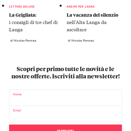
LETTURE GOLOSE
ANDAR PER LANGA
La Grigliata:
La vacanza del silenzio
i consigli di tre chef di
nell'Alta Langa da
Langa
ascoltare
di Nicolas Roncea
di Nicolas Roncea
Scopri per primo tutte le novità e le
nostre offerte. Iscriviti alla newsletter!
Nome
Email