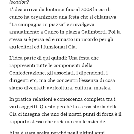
location?
L’idea arriva da lontano: fino al 2003 la cia di
cuneo ha organizzato una festa che si chiamava
“La campagna in piazza” e si svolgeva
annualmente a Cuneo in piazza Galimberti. Poi la
stessa si è persa ed è rimasto un ricordo per gli
agricoltori ed i funzionari Cia.
L’idea parte di qui quindi: Una festa che
rappresenti tutte le componenti della
Confederazione, gli associati, i dipendenti, i
dirigenti etc, ma che concentri l’essenza di cosa
siamo diventati; agricoltura, cultura, musica.
In pratica relazioni e conoscenza completa tra i
vari soggetti. Questo perché la stessa storia della
Cia ci insegna che uno dei nostri punti di forza è il
rapporto stesso che creiamo con le aziende.
Alba è stata scelta perché negli ultimi anni