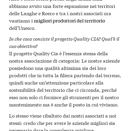
abbiamo avuto una forte espansione nei territori
delle Langhe e Roero e tra i nostri associati ora
vantiamo i
migliori produttori del territorio
dell’Unesco.
In che cosa consiste il progetto Quality CIA? Qual’è il
suo obiettivo?
Il progetto Quality Cia è l’essenza stessa della
nostra associazione di categoria: Le nostre aziende
possiedono una qualità altissima sia dei loro
prodotti che in tutta la filiera partendo dal terreno,
quindi anche un’attenzione particolare alla
sostenibilità del territorio che ci circonda, perché
esso non solo ci fornisce gli strumenti per il nostro
mantenimento ma è anche il posto in cui viviamo.
Lo stesso viene ribaltato dai nostri associati a noi
stessi: credo che per avere le aziende migliori sia
necessario dare la consulenza migliore.