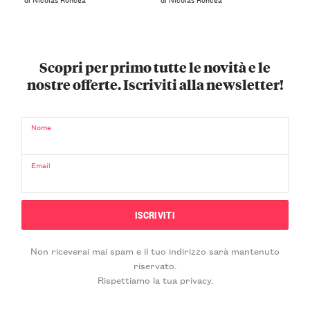
Scopri per primo tutte le novità e le
nostre offerte. Iscriviti alla newsletter!
Nome
Email
Non riceverai mai spam e il tuo indirizzo sarà mantenuto
riservato.
Rispettiamo la tua privacy.