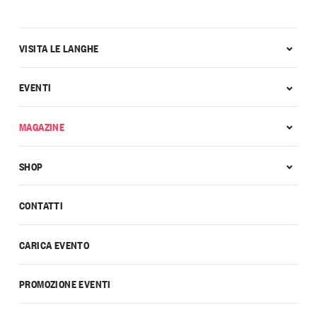
VISITA LE LANGHE
EVENTI
MAGAZINE
SHOP
CONTATTI
CARICA EVENTO
PROMOZIONE EVENTI