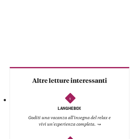
Altre letture interessanti
1
LANGHEBOX
Goditi una vacanza all'insegna del relax e
vivi un'esperienza completa.
↝